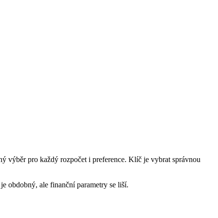
čný výběr pro každý rozpočet i preference. Klíč je vybrat správnou
 je obdobný, ale finanční parametry se liší.