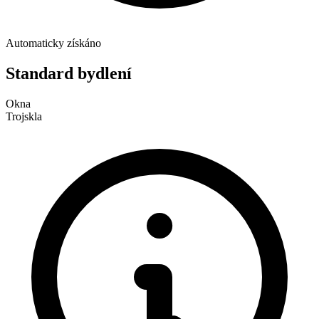
Automaticky získáno
Standard bydlení
Okna
Trojskla