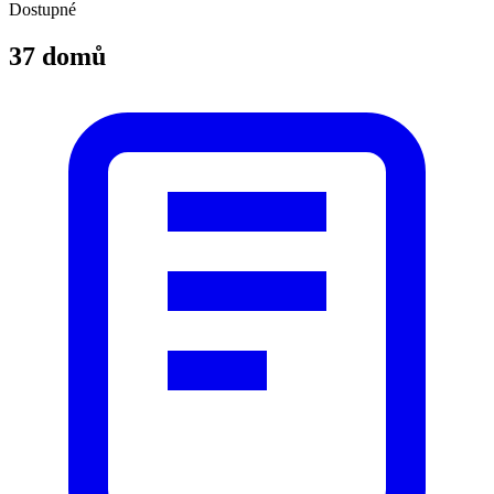
Dostupné
37 domů