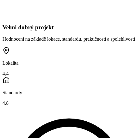
Velmi dobrý projekt
Hodnocení na základě lokace, standardu, praktičnosti a spolehlivosti
Lokalita
4,4
Standardy
4,8