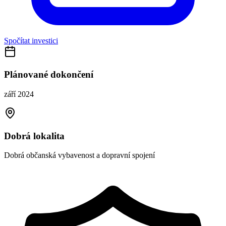
Spočítat investici
Plánované dokončení
září 2024
Dobrá lokalita
Dobrá občanská vybavenost a dopravní spojení