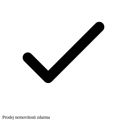
Prodej nemovitosti zdarma