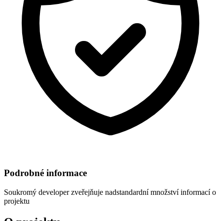
Podrobné informace
Soukromý developer
zveřejňuje nadstandardní množství informací o
projektu