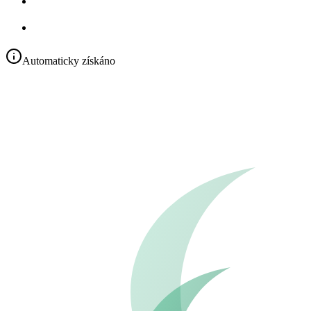
Automaticky získáno