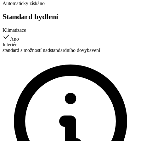
Automaticky získáno
Standard bydlení
Klimatizace
Ano
Interiér
standard s možností nadstandardního dovybavení