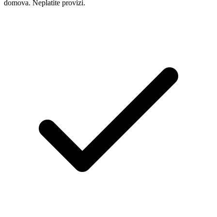
domova. Neplatíte provizi.