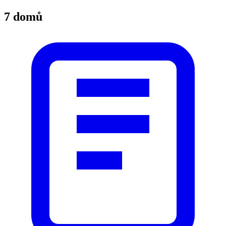
7 domů