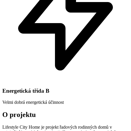
Energetická třída
B
Velmi dobrá energetická účinnost
O projektu
Lifestyle City Home je projekt řadových rodinných domů v