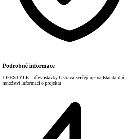
Podrobné informace
LIFESTYLE – dřevostavby Ostrava
zveřejňuje nadstandardní
množství informací o projektu