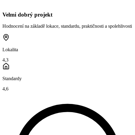
Velmi dobrý projekt
Hodnocení na základě lokace, standardu, praktičnosti a spolehlivosti
Lokalita
4,3
Standardy
4,6