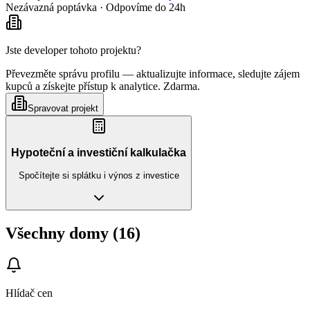
Nezávazná poptávka · Odpovíme do 24h
Jste developer tohoto projektu?
Převezměte správu profilu — aktualizujte informace, sledujte zájem
kupců a získejte přístup k analytice. Zdarma.
Spravovat projekt
Hypoteční a investiční kalkulačka
Spočítejte si splátku i výnos z investice
Všechny domy (16)
Hlídač cen