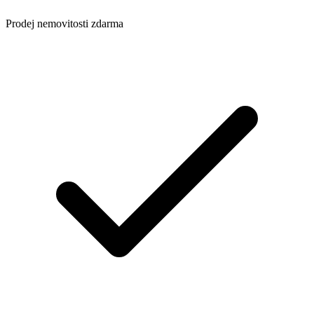
Prodej nemovitosti zdarma