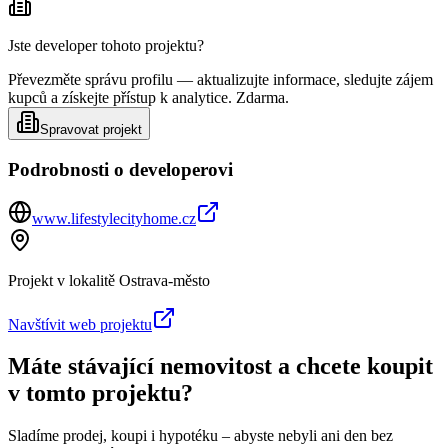
Jste developer tohoto projektu?
Převezměte správu profilu — aktualizujte informace, sledujte zájem
kupců a získejte přístup k analytice. Zdarma.
Spravovat projekt
Podrobnosti o developerovi
www.lifestylecityhome.cz
Projekt v lokalitě
Ostrava-město
Navštívit web projektu
Máte stávající nemovitost a chcete koupit
v tomto projektu?
Sladíme prodej, koupi i hypotéku – abyste nebyli ani den bez