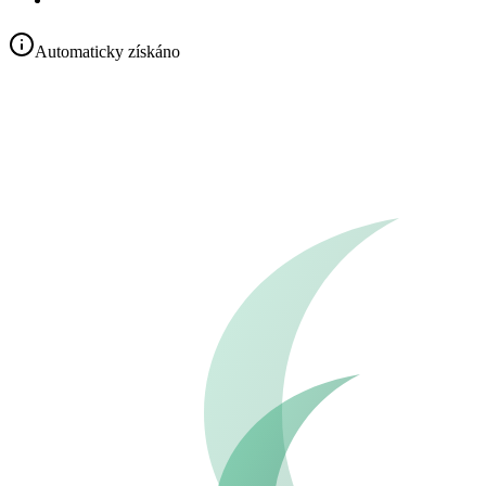
Automaticky získáno