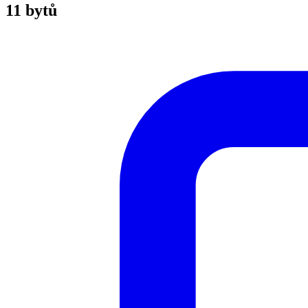
11 bytů