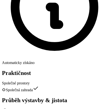
Automaticky získáno
Praktičnost
Společné prostory
🌻
Společná zahrada
Průběh výstavby & jistota