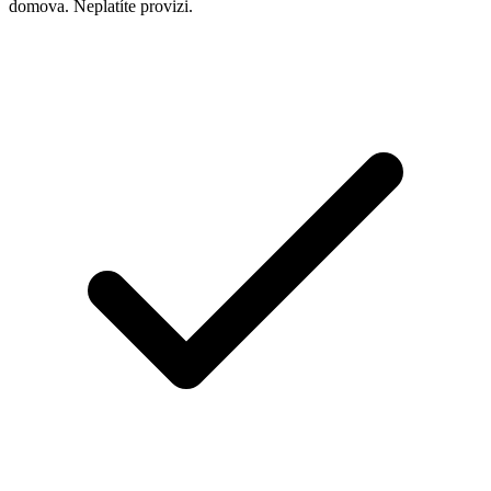
domova. Neplatíte provizi.