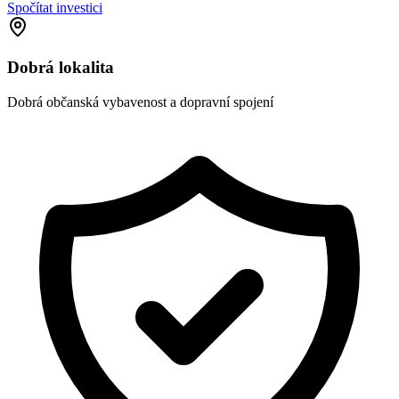
Spočítat investici
Dobrá lokalita
Dobrá občanská vybavenost a dopravní spojení