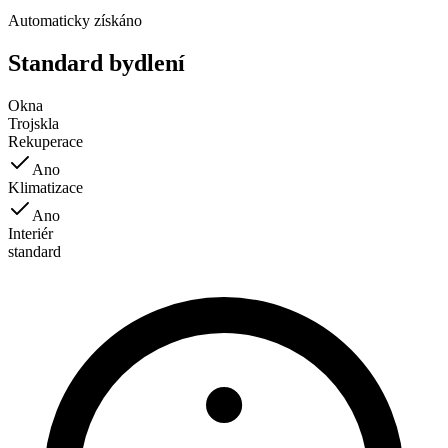
Automaticky získáno
Standard bydlení
Okna
Trojskla
Rekuperace
Ano
Klimatizace
Ano
Interiér
standard