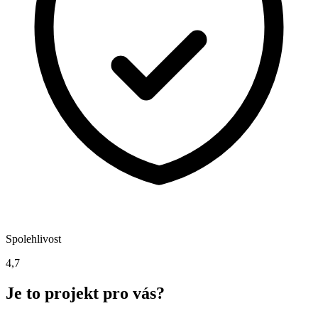
Spolehlivost
4,7
Je to projekt pro vás?