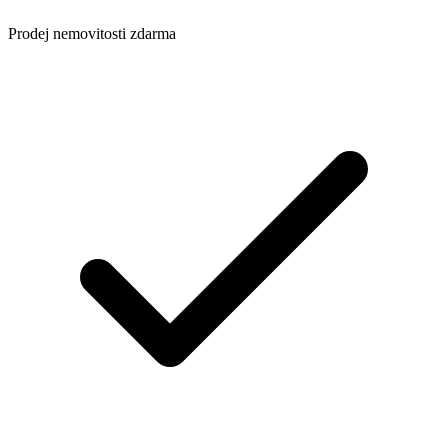
Prodej nemovitosti zdarma