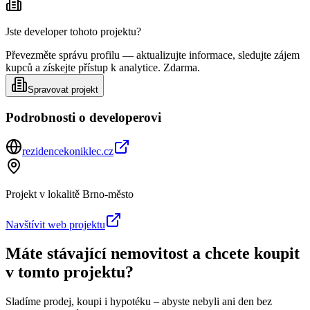
Jste developer tohoto projektu?
Převezměte správu profilu — aktualizujte informace, sledujte zájem
kupců a získejte přístup k analytice. Zdarma.
Spravovat projekt
Podrobnosti o developerovi
rezidencekoniklec.cz
Projekt v lokalitě
Brno-město
Navštívit web projektu
Máte stávající nemovitost a chcete koupit
v tomto projektu?
Sladíme prodej, koupi i hypotéku – abyste nebyli ani den bez