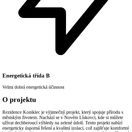
Energetická třída
B
Velmi dobrá energetická účinnost
O projektu
Rezidence Koniklec je výjimečný projekt, který spojuje přírodu s
městským životem. Nachází se v Novém Lískovci, kde si můžete
užívat dechberoucí výhledy na zelené údolí. Tento projekt nabízí
energeticky úsporná řešení a kvalitní izolaci, což zajišťuje komfortní