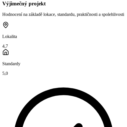
Výjimečný projekt
Hodnocení na základě lokace, standardu, praktičnosti a spolehlivosti
Lokalita
4,7
Standardy
5,0