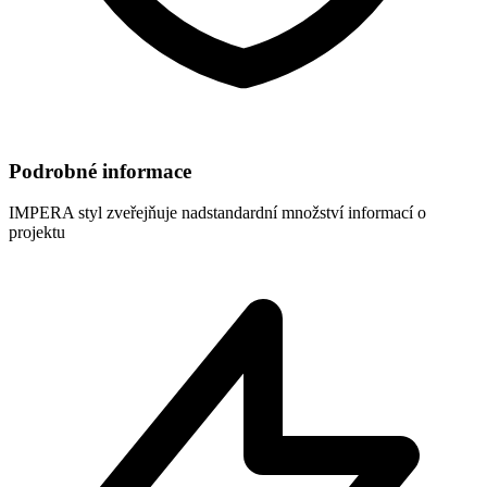
Podrobné informace
IMPERA styl
zveřejňuje nadstandardní množství informací o
projektu