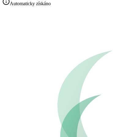
Automaticky získáno