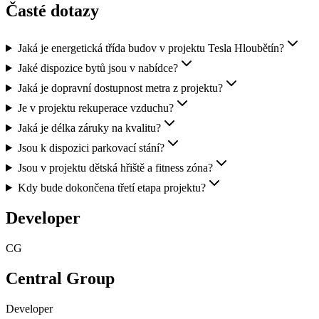
Časté dotazy
Jaká je energetická třída budov v projektu Tesla Hloubětín?
Jaké dispozice bytů jsou v nabídce?
Jaká je dopravní dostupnost metra z projektu?
Je v projektu rekuperace vzduchu?
Jaká je délka záruky na kvalitu?
Jsou k dispozici parkovací stání?
Jsou v projektu dětská hřiště a fitness zóna?
Kdy bude dokončena třetí etapa projektu?
Developer
CG
Central Group
Developer