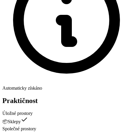
Automaticky získáno
Praktičnost
Úložné prostory
📦
Sklepy
Společné prostory