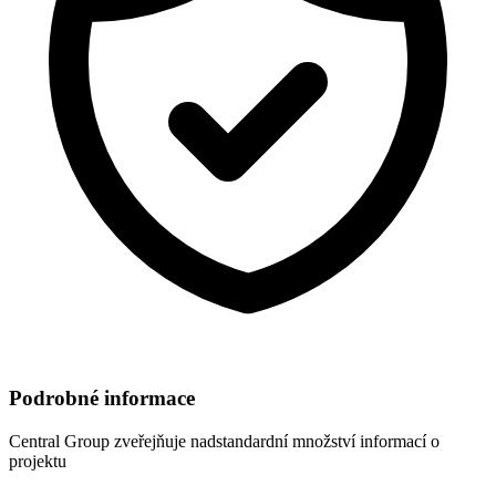
Podrobné informace
Central Group
zveřejňuje nadstandardní množství informací o
projektu