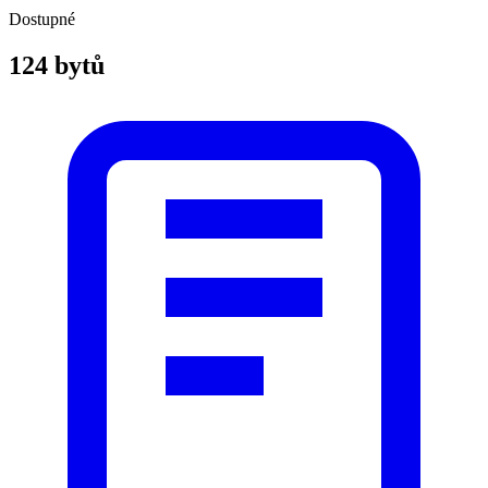
Dostupné
124 bytů