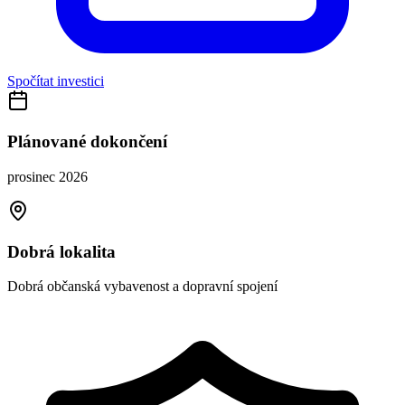
Spočítat investici
Plánované dokončení
prosinec 2026
Dobrá lokalita
Dobrá občanská vybavenost a dopravní spojení