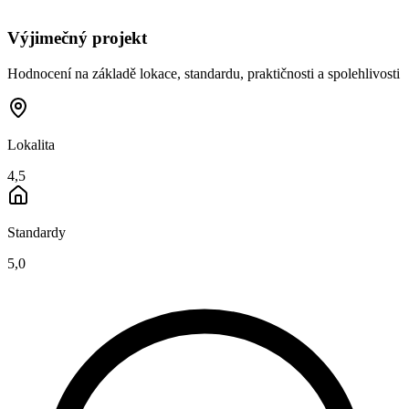
Výjimečný projekt
Hodnocení na základě lokace, standardu, praktičnosti a spolehlivosti
Lokalita
4,5
Standardy
5,0