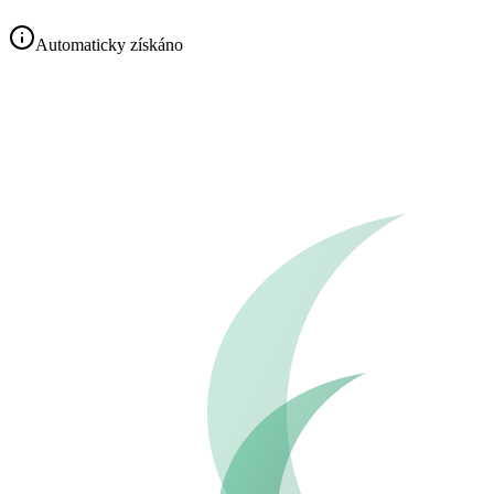
Automaticky získáno