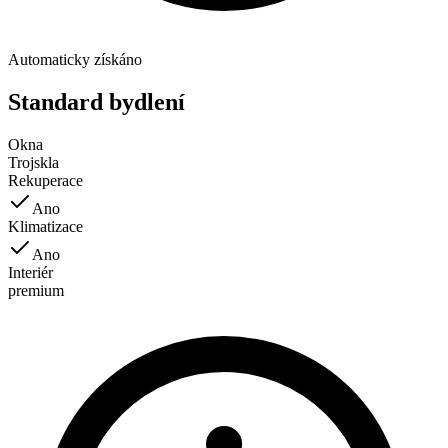
Automaticky získáno
Standard bydlení
Okna
Trojskla
Rekuperace
Ano
Klimatizace
Ano
Interiér
premium