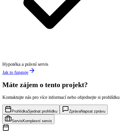
Hypotéka a právní servis
Jak to funguje
Máte zájem o tento projekt?
Kontaktujte nás pro více informací nebo objednejte si prohlídku
Prohlídka
Sjednat prohlídku
Zpráva
Napsat zprávu
Servis
Komplexní servis