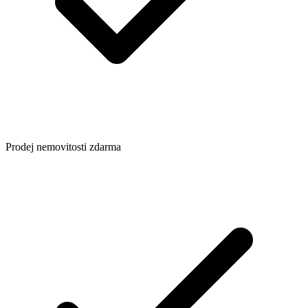
Prodej nemovitosti zdarma