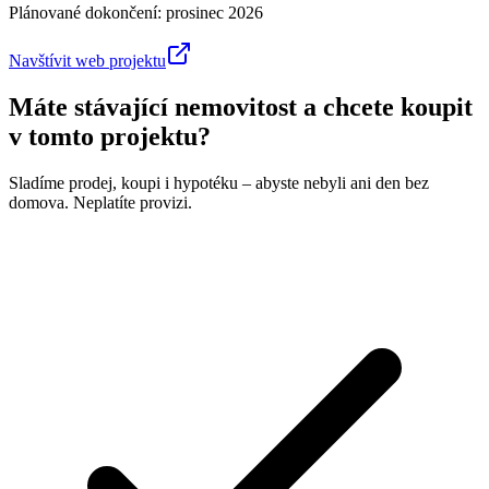
Plánované dokončení:
prosinec 2026
Navštívit web projektu
Máte stávající nemovitost a chcete koupit
v tomto projektu?
Sladíme prodej, koupi i hypotéku – abyste nebyli ani den bez
domova. Neplatíte provizi.