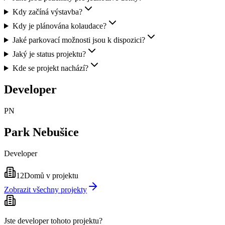
Kdy začíná výstavba?
Kdy je plánována kolaudace?
Jaké parkovací možnosti jsou k dispozici?
Jaký je status projektu?
Kde se projekt nachází?
Developer
PN
Park Nebušice
Developer
12
Domů v projektu
Zobrazit všechny projekty
Jste developer tohoto projektu?