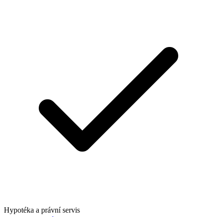
Hypotéka a právní servis