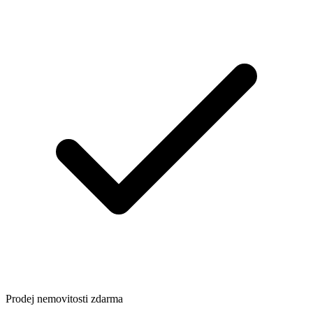
Prodej nemovitosti zdarma