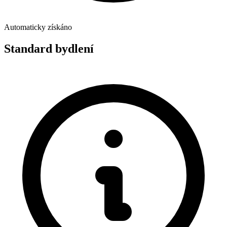
Automaticky získáno
Standard bydlení