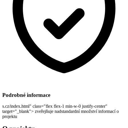
Podrobné informace
s.cz/index.html" class="flex flex-1 min-w-0 justify-center"
target="_blank">
zveřejňuje nadstandardní množství informací o
projektu