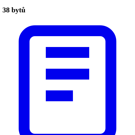
38 bytů