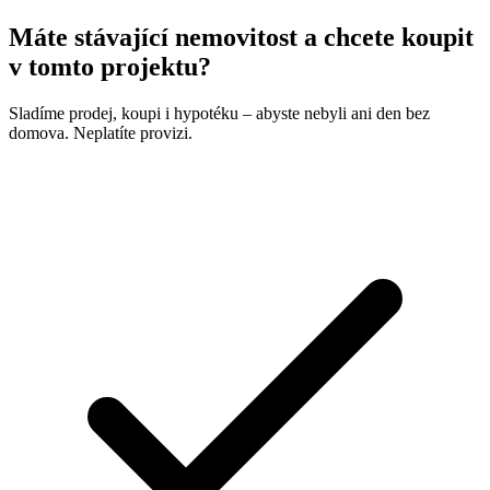
Máte stávající nemovitost a chcete koupit
v tomto projektu?
Sladíme prodej, koupi i hypotéku – abyste nebyli ani den bez
domova. Neplatíte provizi.