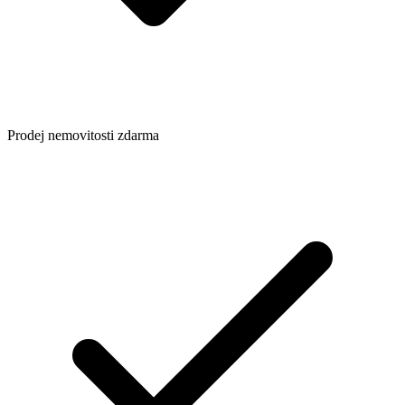
Prodej nemovitosti zdarma