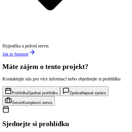
Hypotéka a právní servis
Jak to funguje
Máte zájem o tento projekt?
Kontaktujte nás pro více informací nebo objednejte si prohlídku
Prohlídka
Sjednat prohlídku
Zpráva
Napsat zprávu
Servis
Komplexní servis
Sjednejte si prohlídku