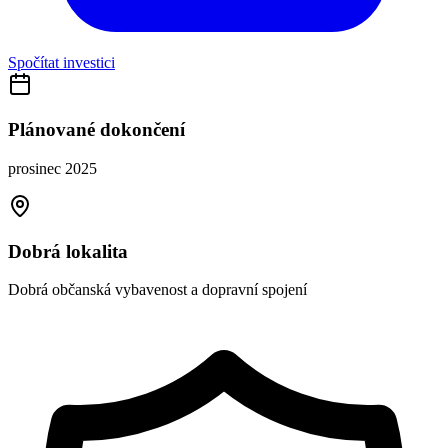
Spočítat investici
Plánované dokončení
prosinec 2025
Dobrá lokalita
Dobrá občanská vybavenost a dopravní spojení