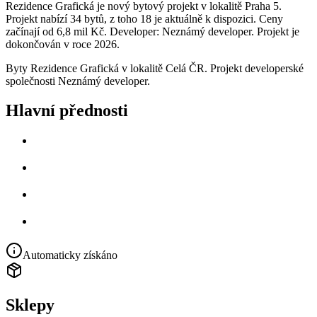
Rezidence Grafická je nový bytový projekt v lokalitě Praha 5.
Projekt nabízí 34 bytů, z toho 18 je aktuálně k dispozici. Ceny
začínají od 6,8 mil Kč. Developer: Neznámý developer. Projekt je
dokončován v roce 2026.
Byty Rezidence Grafická v lokalitě Celá ČR. Projekt developerské
společnosti Neznámý developer.
Hlavní přednosti
Automaticky získáno
Sklepy