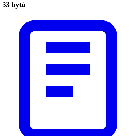
33 bytů