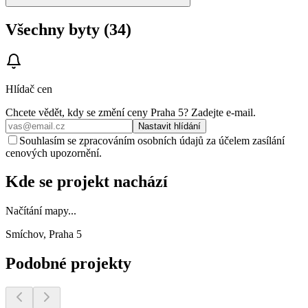
Všechny byty (34)
Hlídač cen
Chcete vědět, kdy se změní ceny
Praha 5
? Zadejte e‑mail.
Nastavit hlídání
Souhlasím se zpracováním osobních údajů za účelem zasílání
cenových upozornění.
Kde se projekt nachází
Načítání mapy...
Smíchov, Praha 5
Podobné projekty