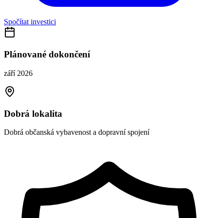
Spočítat investici
Plánované dokončení
září 2026
Dobrá lokalita
Dobrá občanská vybavenost a dopravní spojení