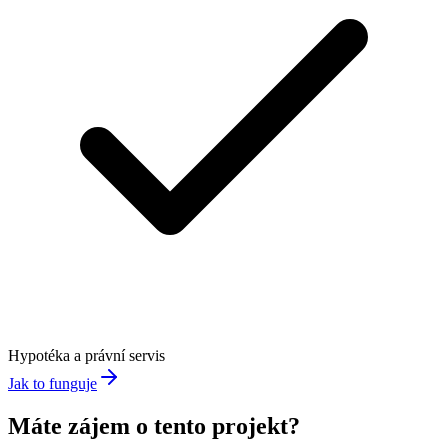
Hypotéka a právní servis
Jak to funguje
Máte zájem o tento projekt?