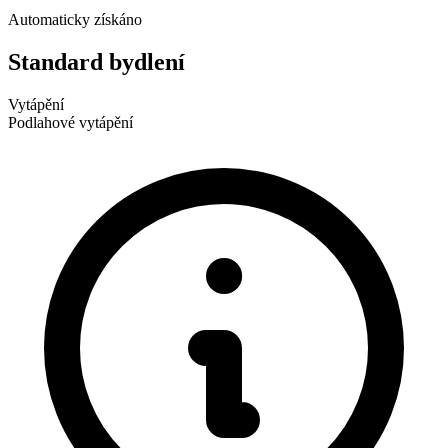
Automaticky získáno
Standard bydlení
Vytápění
Podlahové vytápění