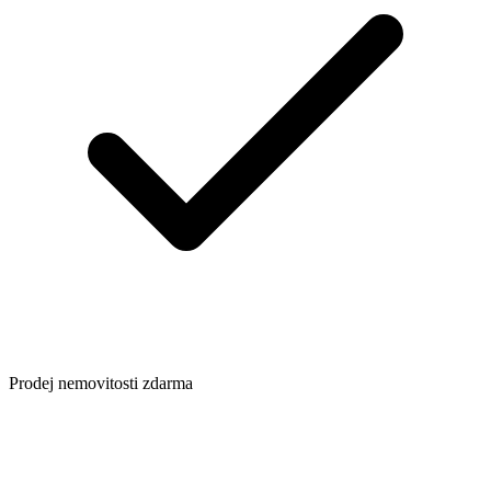
Prodej nemovitosti zdarma