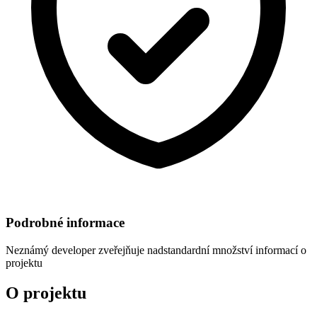
Podrobné informace
Neznámý developer
zveřejňuje nadstandardní množství informací o
projektu
O projektu