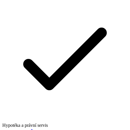
Hypotéka a právní servis