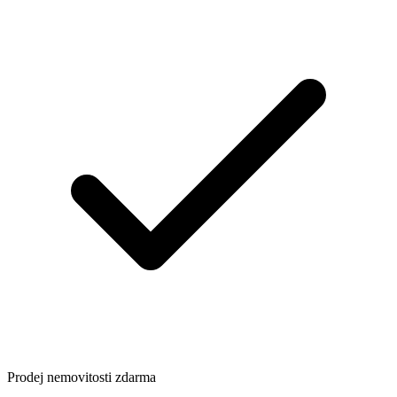
Prodej nemovitosti zdarma