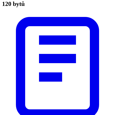
120 bytů