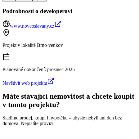
Podrobnosti o developerovi
www.noveoslavany.cz
Projekt v lokalitě
Brno-venkov
Plánované dokončení:
prosinec 2025
Navštívit web projektu
Máte stávající nemovitost a chcete koupit
v tomto projektu?
Sladíme prodej, koupi i hypotéku – abyste nebyli ani den bez
domova. Neplatíte provizi.