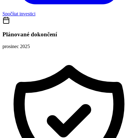
Spočítat investici
Plánované dokončení
prosinec 2025