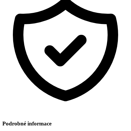
Podrobné informace