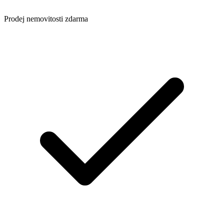
Prodej nemovitosti zdarma