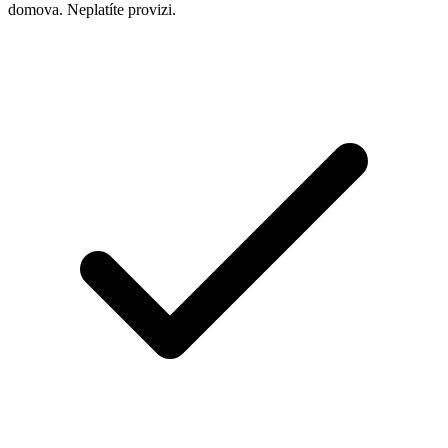
domova. Neplatíte provizi.