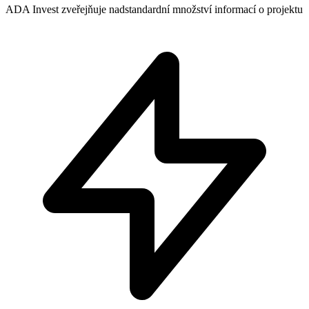
ADA Invest
zveřejňuje nadstandardní množství informací o projektu