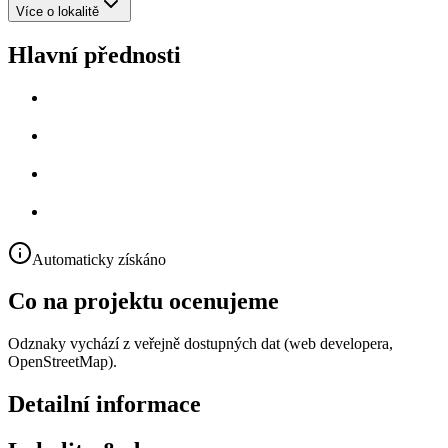
Více o lokalitě
Hlavní přednosti
Automaticky získáno
Co na projektu ocenujeme
Odznaky vychází z veřejně dostupných dat (web developera,
OpenStreetMap).
Detailní informace