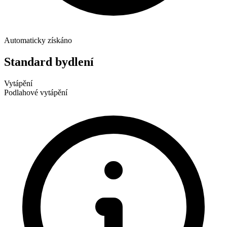
Automaticky získáno
Standard bydlení
Vytápění
Podlahové vytápění