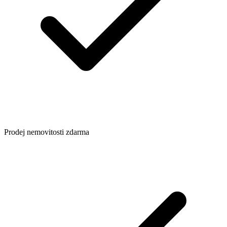
Prodej nemovitosti zdarma