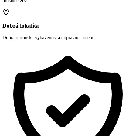
prosinec 2025
Dobrá lokalita
Dobrá občanská vybavenost a dopravní spojení