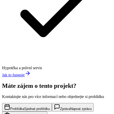
Hypotéka a právní servis
Jak to funguje
Máte zájem o tento projekt?
Kontaktujte nás pro více informací nebo objednejte si prohlídku
Prohlídka
Sjednat prohlídku
Zpráva
Napsat zprávu