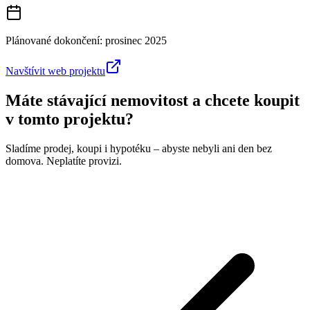
Plánované dokončení:
prosinec 2025
Navštívit web projektu
Máte stávající nemovitost a chcete koupit
v tomto projektu?
Sladíme prodej, koupi i hypotéku – abyste nebyli ani den bez
domova. Neplatíte provizi.