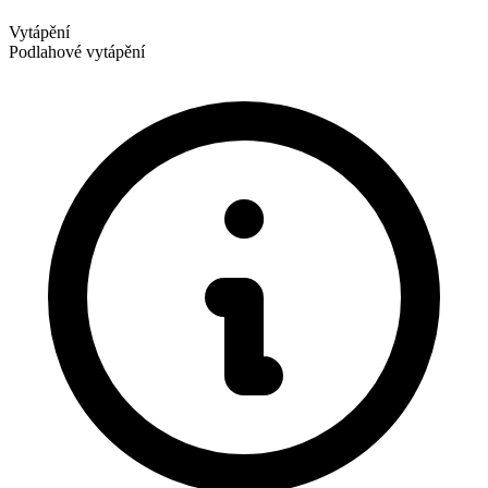
Vytápění
Podlahové vytápění