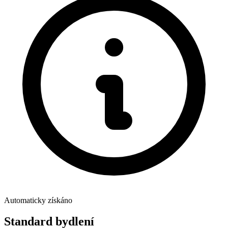
Automaticky získáno
Standard bydlení