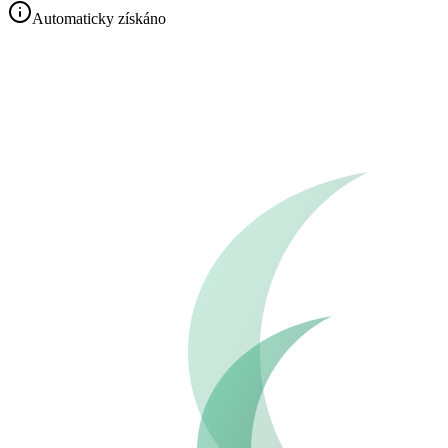
Automaticky získáno