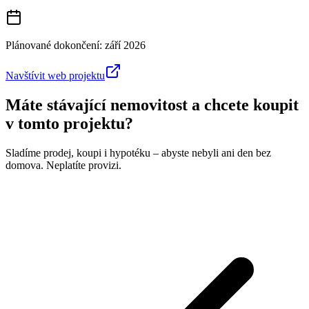
Plánované dokončení:
září 2026
Navštívit web projektu
Máte stávající nemovitost a chcete koupit
v tomto projektu?
Sladíme prodej, koupi i hypotéku – abyste nebyli ani den bez
domova. Neplatíte provizi.