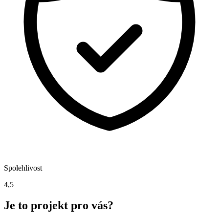
Spolehlivost
4,5
Je to projekt pro vás?