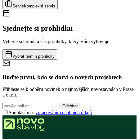
Servis
Komplexní servis
Sjednejte si prohlídku
Vyberte si termín a čas prohlídky, který Vám vyhovuje
Vybrat termín prohlídky
Buďte první, kdo se dozví o nových projektech
Přihlaste se k odběru novinek o nejnovějších novostavbách v Praze
a okolí.
Odebírat
Souhlasím se
zpracováním osobních údajů