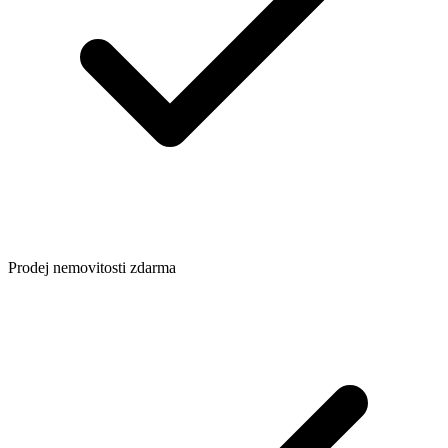
Prodej nemovitosti zdarma