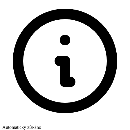
Automaticky získáno