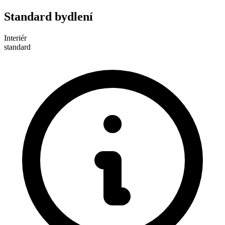
Standard bydlení
Interiér
standard