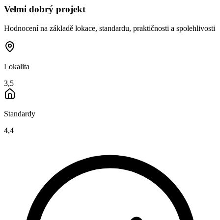
Velmi dobrý projekt
Hodnocení na základě lokace, standardu, praktičnosti a spolehlivosti
Lokalita
3,5
Standardy
4,4