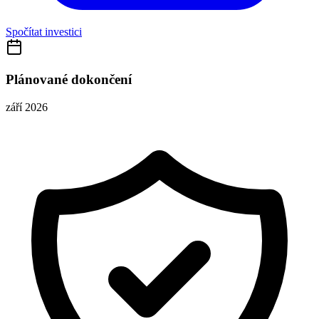
Spočítat investici
Plánované dokončení
září 2026