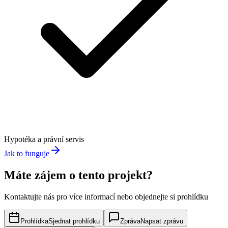
Hypotéka a právní servis
Jak to funguje
Máte zájem o tento projekt?
Kontaktujte nás pro více informací nebo objednejte si prohlídku
Prohlídka
Sjednat prohlídku
Zpráva
Napsat zprávu