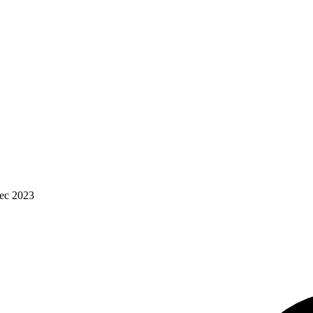
nec 2023