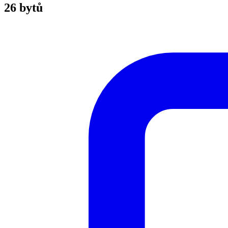
26 bytů