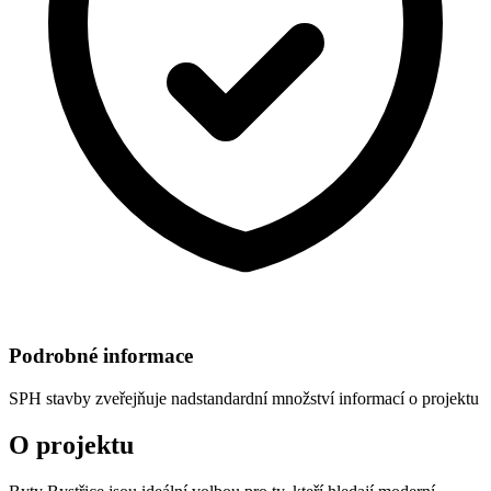
Podrobné informace
SPH stavby
zveřejňuje nadstandardní množství informací o projektu
O projektu