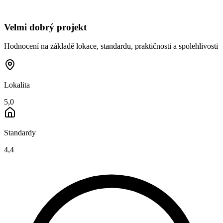
Velmi dobrý projekt
Hodnocení na základě lokace, standardu, praktičnosti a spolehlivosti
Lokalita
5,0
Standardy
4,4