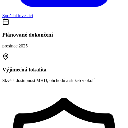
Spočítat investici
Plánované dokončení
prosinec 2025
Výjimečná lokalita
Skvělá dostupnost MHD, obchodů a služeb v okolí