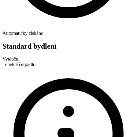
Automaticky získáno
Standard bydlení
Vytápění
Tepelné čerpadlo