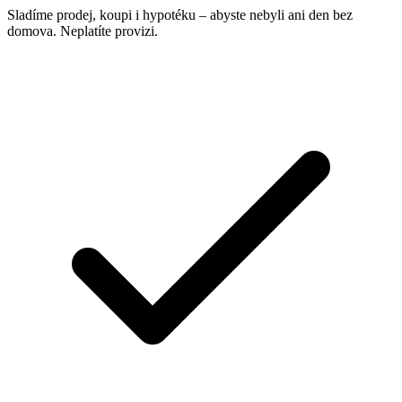
Sladíme prodej, koupi i hypotéku – abyste nebyli ani den bez
domova. Neplatíte provizi.