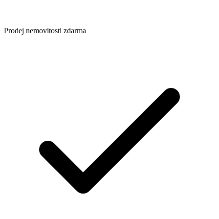
Prodej nemovitosti zdarma