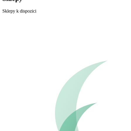
Sklepy k dispozici