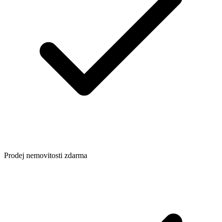
Prodej nemovitosti zdarma