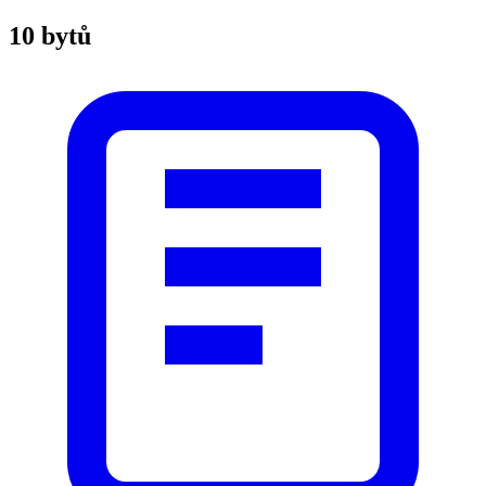
10 bytů