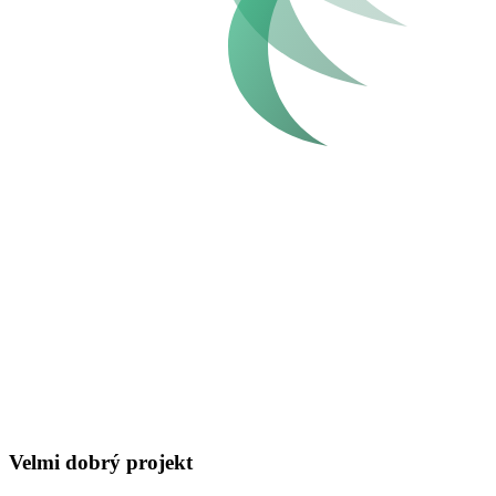
Velmi dobrý projekt