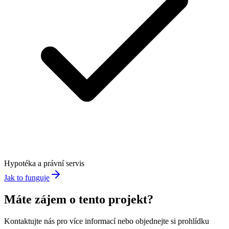
Hypotéka a právní servis
Jak to funguje
Máte zájem o tento projekt?
Kontaktujte nás pro více informací nebo objednejte si prohlídku