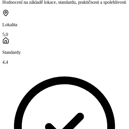
Hodnocení na základě lokace, standardu, praktičnosti a spolehlivosti
Lokalita
5,0
Standardy
4,4