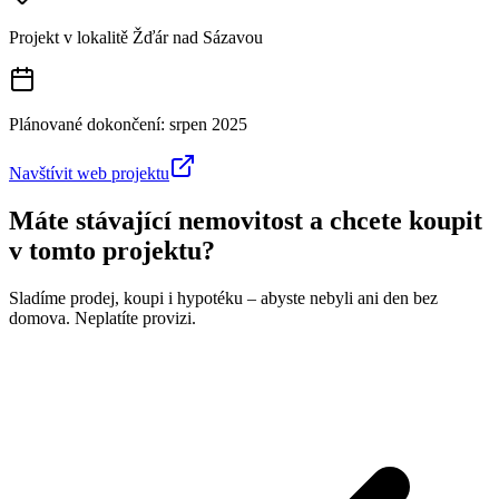
Projekt v lokalitě
Žďár nad Sázavou
Plánované dokončení:
srpen 2025
Navštívit web projektu
Máte stávající nemovitost a chcete koupit
v tomto projektu?
Sladíme prodej, koupi i hypotéku – abyste nebyli ani den bez
domova. Neplatíte provizi.