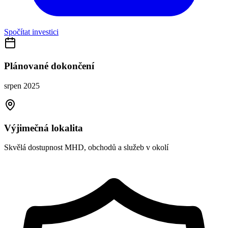
Spočítat investici
Plánované dokončení
srpen 2025
Výjimečná lokalita
Skvělá dostupnost MHD, obchodů a služeb v okolí