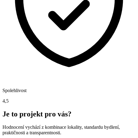
Spolehlivost
4,5
Je to projekt pro vás?
Hodnocení vychází z kombinace lokality, standardu bydlení,
praktičnosti a transparentnosti.