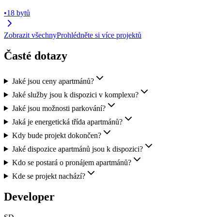
•
18 bytů
Zobrazit všechny
Prohlédněte si více projektů
Časté dotazy
Jaké jsou ceny apartmánů?
Jaké služby jsou k dispozici v komplexu?
Jaké jsou možnosti parkování?
Jaká je energetická třída apartmánů?
Kdy bude projekt dokončen?
Jaké dispozice apartmánů jsou k dispozici?
Kdo se postará o pronájem apartmánů?
Kde se projekt nachází?
Developer