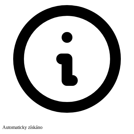
Automaticky získáno