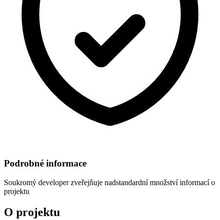
Podrobné informace
Soukromý developer
zveřejňuje nadstandardní množství informací o
projektu
O projektu