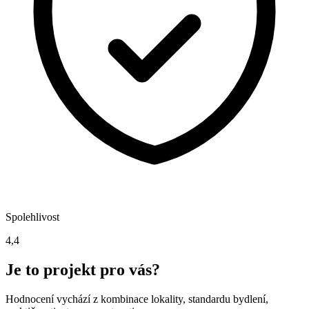
Spolehlivost
4,4
Je to projekt pro vás?
Hodnocení vychází z kombinace lokality, standardu bydlení,