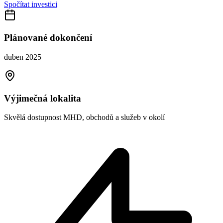
Spočítat investici
Plánované dokončení
duben 2025
Výjimečná lokalita
Skvělá dostupnost MHD, obchodů a služeb v okolí