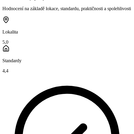
Hodnocení na základě lokace, standardu, praktičnosti a spolehlivosti
Lokalita
5,0
Standardy
4,4