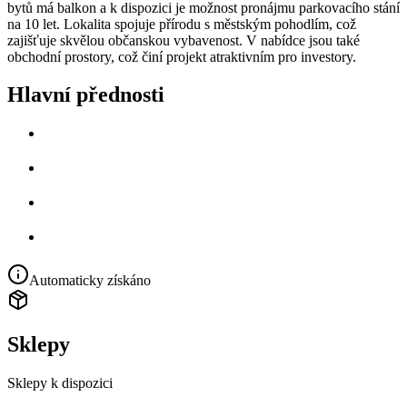
bytů má balkon a k dispozici je možnost pronájmu parkovacího stání
na 10 let. Lokalita spojuje přírodu s městským pohodlím, což
zajišťuje skvělou občanskou vybavenost. V nabídce jsou také
obchodní prostory, což činí projekt atraktivním pro investory.
Hlavní přednosti
Automaticky získáno
Sklepy
Sklepy k dispozici