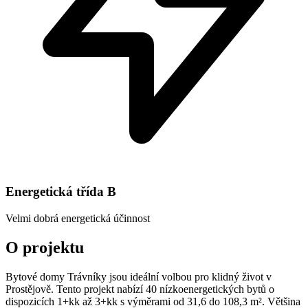
Energetická třída
B
Velmi dobrá energetická účinnost
O projektu
Bytové domy Trávníky jsou ideální volbou pro klidný život v
Prostějově. Tento projekt nabízí 40 nízkoenergetických bytů o
dispozicích 1+kk až 3+kk s výměrami od 31,6 do 108,3 m². Většina