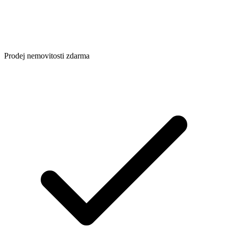
Prodej nemovitosti zdarma