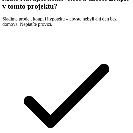
v tomto projektu?
Sladíme prodej, koupi i hypotéku – abyste nebyli ani den bez
domova. Neplatíte provizi.