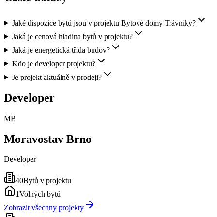
Jaké dispozice bytů jsou v projektu Bytové domy Trávníky?
Jaká je cenová hladina bytů v projektu?
Jaká je energetická třída budov?
Kdo je developer projektu?
Je projekt aktuálně v prodeji?
Developer
MB
Moravostav Brno
Developer
40
Bytů v projektu
1
Volných bytů
Zobrazit všechny projekty