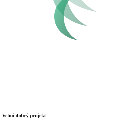
Velmi dobrý projekt