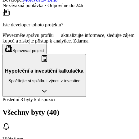
Nezávazná poptávka · Odpovíme do 24h
Jste developer tohoto projektu?
Převezměte správu profilu — aktualizujte informace, sledujte zájem
kupců a získejte přístup k analytice. Zdarma.
Spravovat projekt
Hypoteční a investiční kalkulačka
Spočítejte si splátku i výnos z investice
Poslední 3 byty k dispozici
Všechny byty (40)