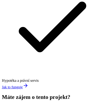
Hypotéka a právní servis
Jak to funguje
Máte zájem o tento projekt?