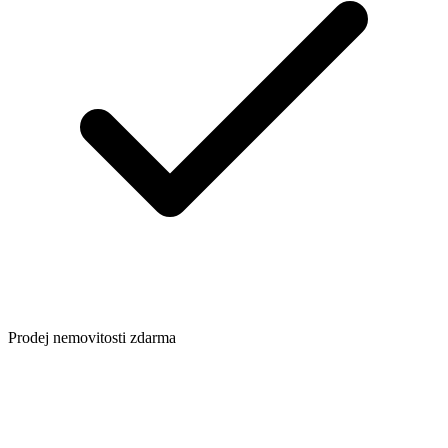
Prodej nemovitosti zdarma