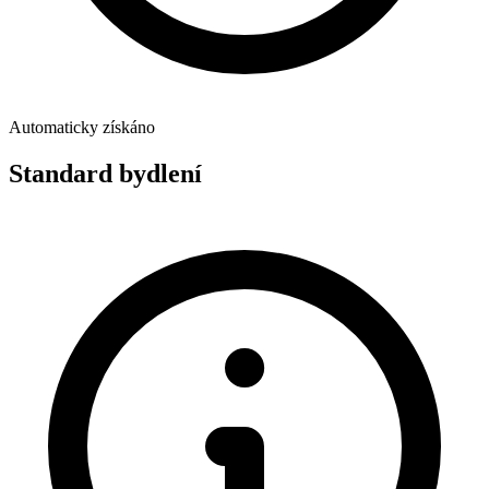
Automaticky získáno
Standard bydlení