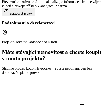
Převezměte správu profilu — aktualizujte informace, sledujte zájem
kupců a získejte přístup k analytice. Zdarma.
Spravovat projekt
Podrobnosti o developerovi
Projekt v lokalitě
Jablonec nad Nisou
Máte stávající nemovitost a chcete koupit
v tomto projektu?
Sladíme prodej, koupi i hypotéku – abyste nebyli ani den bez
domova. Neplatíte provizi.