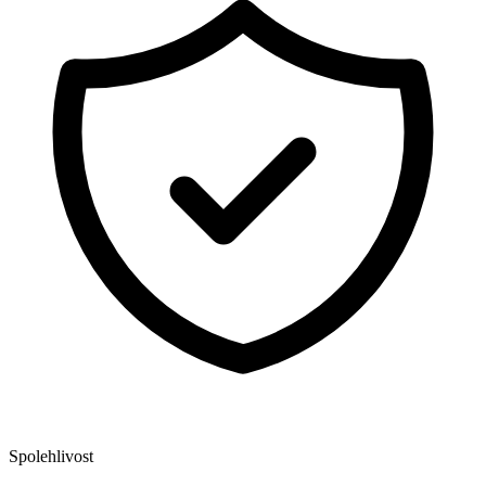
Spolehlivost