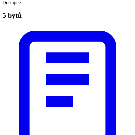
Dostupné
5 bytů