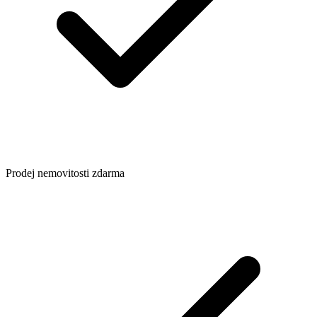
Prodej nemovitosti zdarma