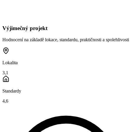
Výjimečný projekt
Hodnocení na základě lokace, standardu, praktičnosti a spolehlivosti
Lokalita
3,1
Standardy
4,6