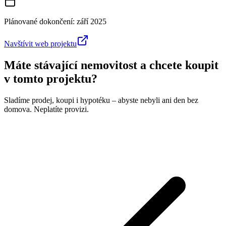
Plánované dokončení:
září 2025
Navštívit web projektu
Máte stávající nemovitost a chcete koupit
v tomto projektu?
Sladíme prodej, koupi i hypotéku – abyste nebyli ani den bez
domova. Neplatíte provizi.