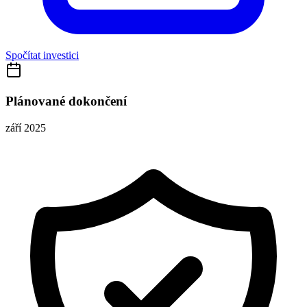
Spočítat investici
Plánované dokončení
září 2025