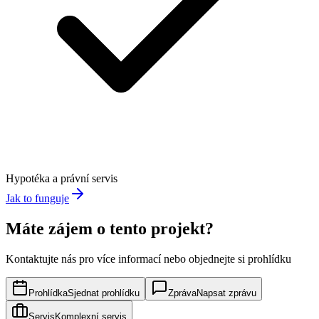
Hypotéka a právní servis
Jak to funguje
Máte zájem o tento projekt?
Kontaktujte nás pro více informací nebo objednejte si prohlídku
Prohlídka
Sjednat prohlídku
Zpráva
Napsat zprávu
Servis
Komplexní servis