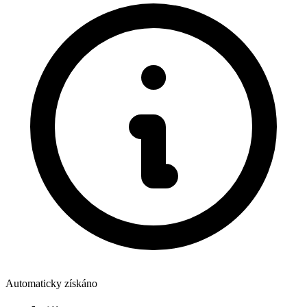
Automaticky získáno