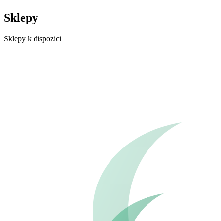
Sklepy
Sklepy k dispozici