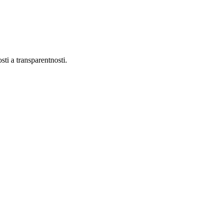
ti a transparentnosti.