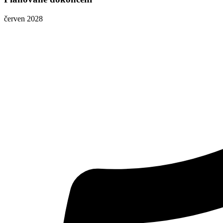
červen 2028