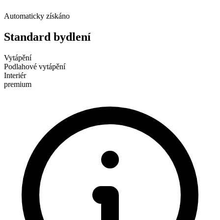
Automaticky získáno
Standard bydlení
Vytápění
Podlahové vytápění
Interiér
premium