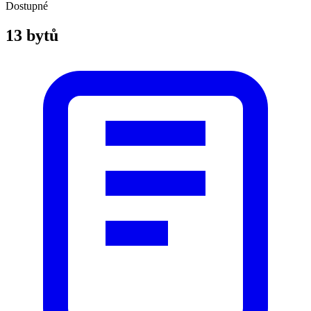
Dostupné
13 bytů