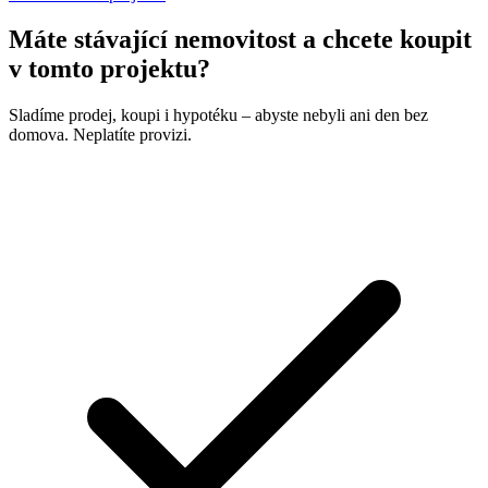
Máte stávající nemovitost a chcete koupit
v tomto projektu?
Sladíme prodej, koupi i hypotéku – abyste nebyli ani den bez
domova. Neplatíte provizi.