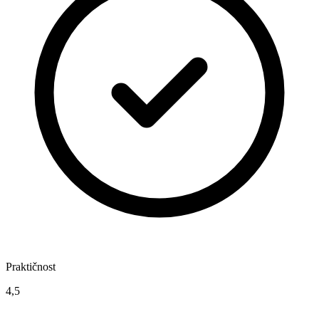
Praktičnost
4,5