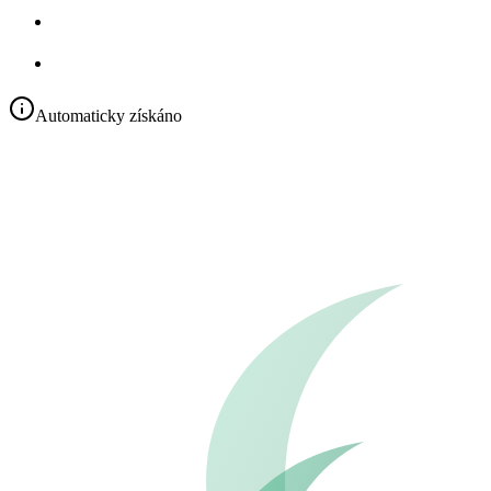
Automaticky získáno