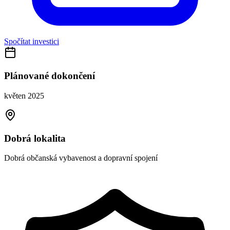
Spočítat investici
Plánované dokončení
květen 2025
Dobrá lokalita
Dobrá občanská vybavenost a dopravní spojení