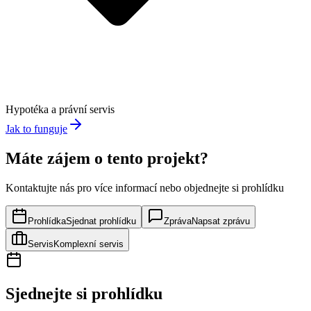
Hypotéka a právní servis
Jak to funguje
Máte zájem o tento projekt?
Kontaktujte nás pro více informací nebo objednejte si prohlídku
Prohlídka
Sjednat prohlídku
Zpráva
Napsat zprávu
Servis
Komplexní servis
Sjednejte si prohlídku