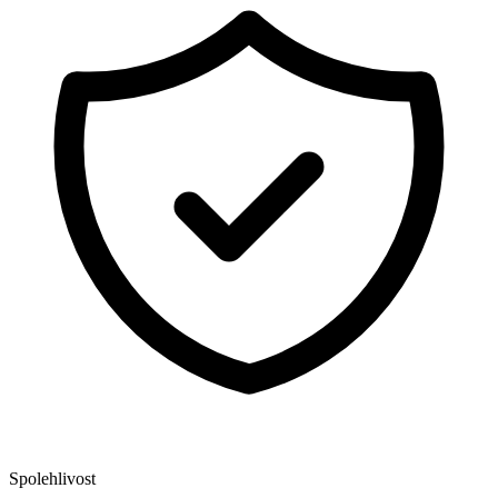
Spolehlivost