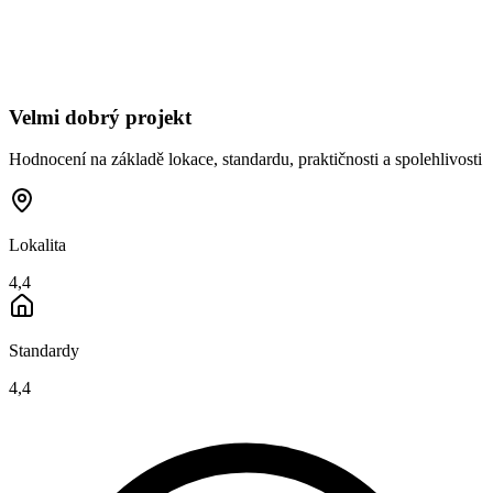
Velmi dobrý projekt
Hodnocení na základě lokace, standardu, praktičnosti a spolehlivosti
Lokalita
4,4
Standardy
4,4