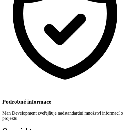
Podrobné informace
Man Development
zveřejňuje nadstandardní množství informací o
projektu