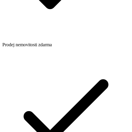
Prodej nemovitosti zdarma