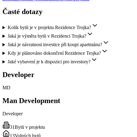
Časté dotazy
Kolik bytů je v projektu Rezidence Trojka?
Jaká je výměra bytů v Rezidenci Trojka?
Jaká je návratnost investice při koupi apartmánu?
Kdy je plánováno dokončení Rezidence Trojka?
Jaké vybavení je k dispozici pro investory?
Developer
MD
Man Development
Developer
31
Bytů v projektu
13
Volných bytů