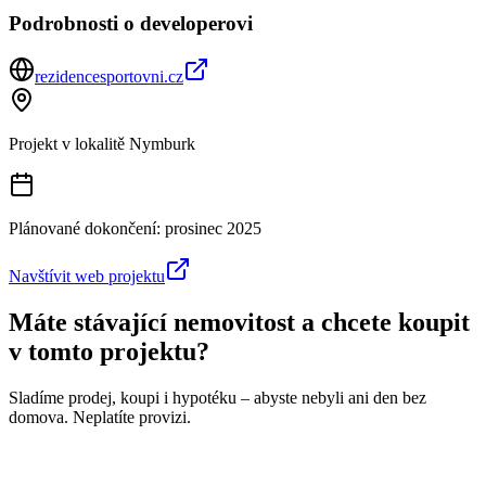
Podrobnosti o developerovi
rezidencesportovni.cz
Projekt v lokalitě
Nymburk
Plánované dokončení:
prosinec 2025
Navštívit web projektu
Máte stávající nemovitost a chcete koupit
v tomto projektu?
Sladíme prodej, koupi i hypotéku – abyste nebyli ani den bez
domova. Neplatíte provizi.