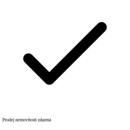
Prodej nemovitosti zdarma