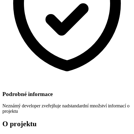
Podrobné informace
Neznámý developer
zveřejňuje nadstandardní množství informací o
projektu
O projektu