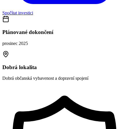
Spočítat investici
Plánované dokončení
prosinec 2025
Dobrá lokalita
Dobrá občanská vybavenost a dopravní spojení