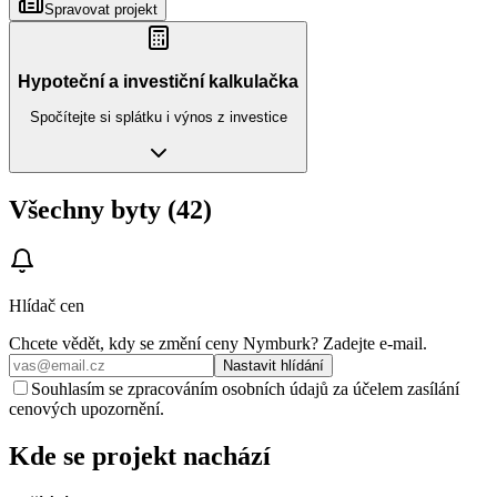
Spravovat projekt
Hypoteční a investiční kalkulačka
Spočítejte si splátku i výnos z investice
Všechny byty (42)
Hlídač cen
Chcete vědět, kdy se změní ceny
Nymburk
? Zadejte e‑mail.
Nastavit hlídání
Souhlasím se zpracováním osobních údajů za účelem zasílání
cenových upozornění.
Kde se projekt nachází