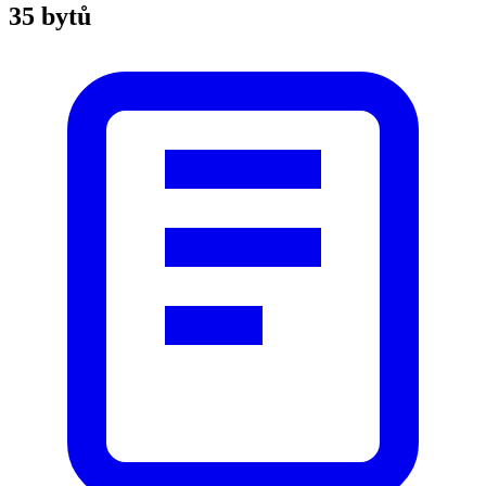
35 bytů