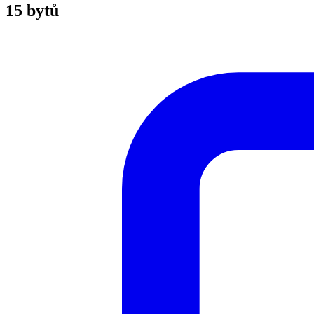
15 bytů