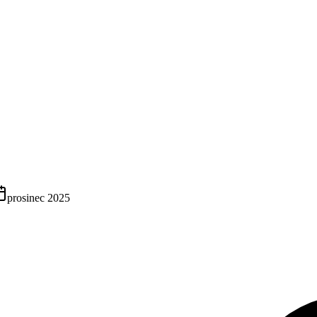
prosinec 2025