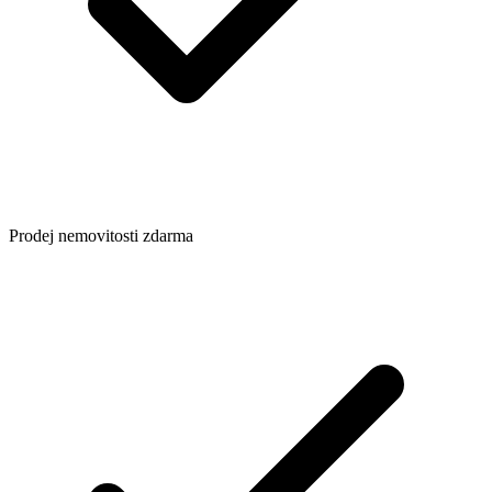
Prodej nemovitosti zdarma