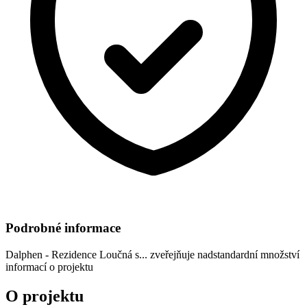
Podrobné informace
Dalphen - Rezidence Loučná s...
zveřejňuje nadstandardní množství
informací o projektu
O projektu