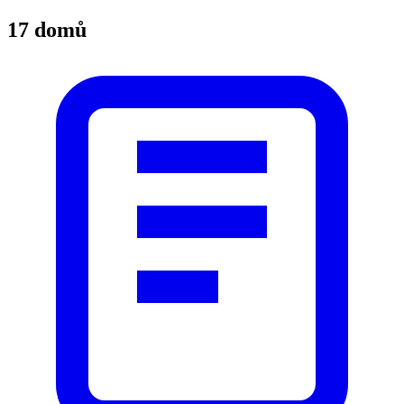
17 domů