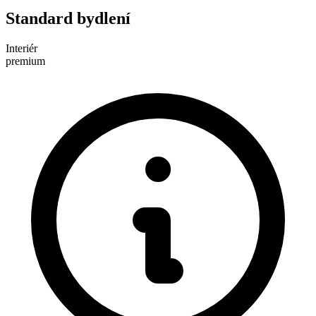
Standard bydlení
Interiér
premium