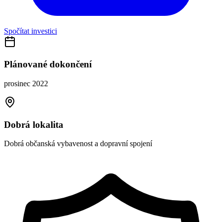
Spočítat investici
Plánované dokončení
prosinec 2022
Dobrá lokalita
Dobrá občanská vybavenost a dopravní spojení