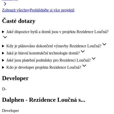
Zobrazit všechny
Prohlédněte si více projektů
Časté dotazy
Jaké dispozice bytů a domů jsou v projektu Rezidence Loučná?
Kdy je plánováno dokončení výstavby Rezidence Loučná?
Jaká je hlavní konstrukční technologie domů?
Jaké jsou platební podmínky pro Rezidenci Loučná?
Kdo je developer projektu Rezidence Loučná?
Developer
D-
Dalphen - Rezidence Loučná s...
Developer