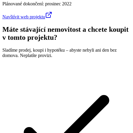
Plánované dokončení:
prosinec 2022
Navštívit web projektu
Máte stávající nemovitost a chcete koupit
v tomto projektu?
Sladíme prodej, koupi i hypotéku – abyste nebyli ani den bez
domova. Neplatíte provizi.