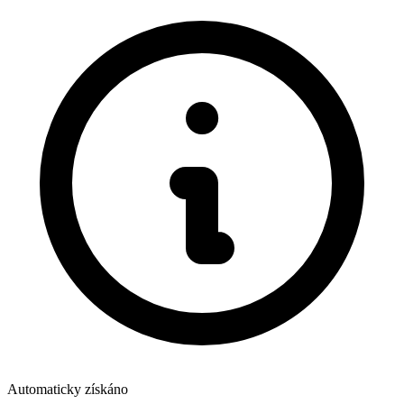
Automaticky získáno