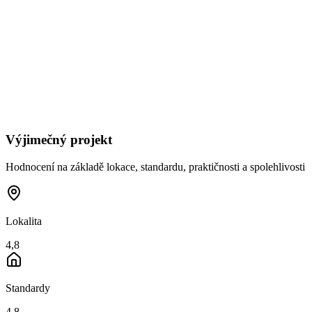
Výjimečný projekt
Hodnocení na základě lokace, standardu, praktičnosti a spolehlivosti
Lokalita
4,8
Standardy
4,8