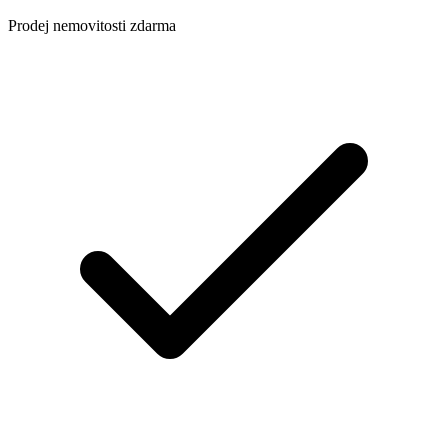
Prodej nemovitosti zdarma