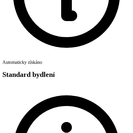
Automaticky získáno
Standard bydlení