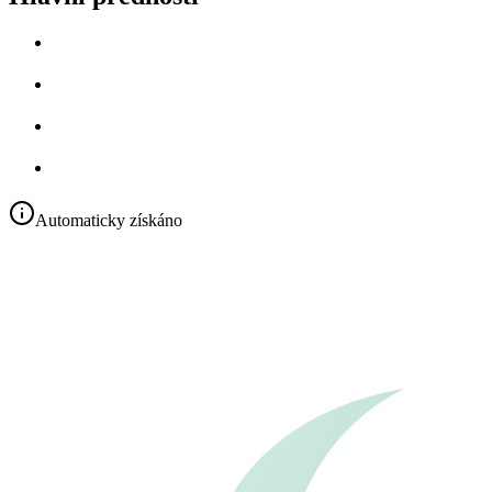
Automaticky získáno