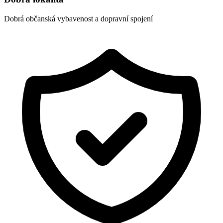
Dobrá občanská vybavenost a dopravní spojení