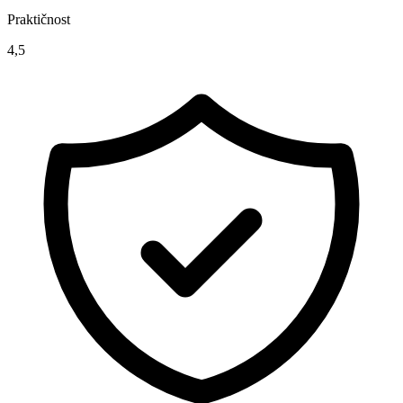
Praktičnost
4,5