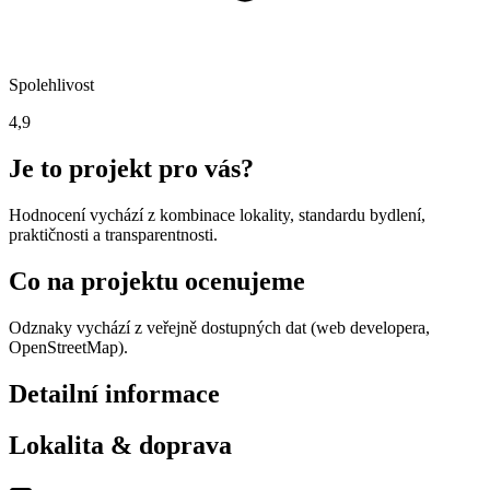
Spolehlivost
4,9
Je to projekt pro vás?
Hodnocení vychází z kombinace lokality, standardu bydlení,
praktičnosti a transparentnosti.
Co na projektu ocenujeme
Odznaky vychází z veřejně dostupných dat (web developera,
OpenStreetMap).
Detailní informace
Lokalita & doprava