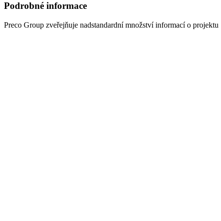
Podrobné informace
Preco Group
zveřejňuje nadstandardní množství informací o projektu