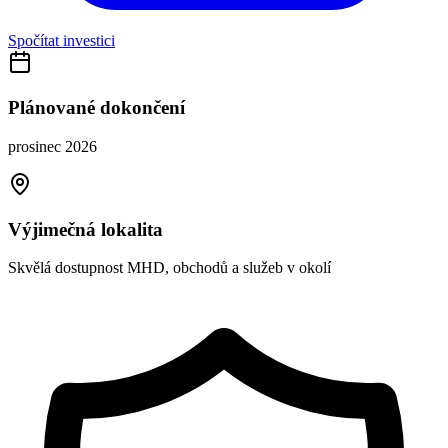
Spočítat investici
Plánované dokončení
prosinec 2026
Výjimečná lokalita
Skvělá dostupnost MHD, obchodů a služeb v okolí