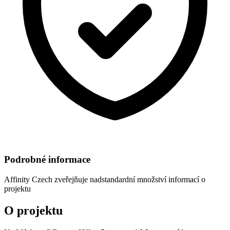
Podrobné informace
Affinity Czech
zveřejňuje nadstandardní množství informací o
projektu
O projektu