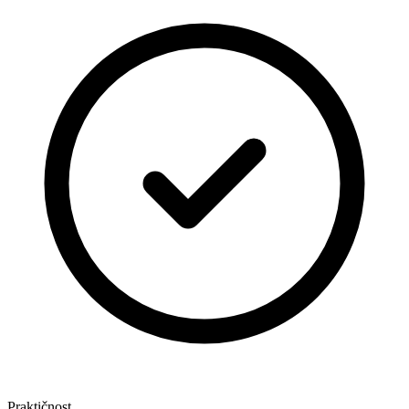
Praktičnost