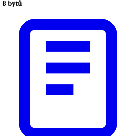
8 bytů