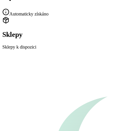
Automaticky získáno
Sklepy
Sklepy k dispozici