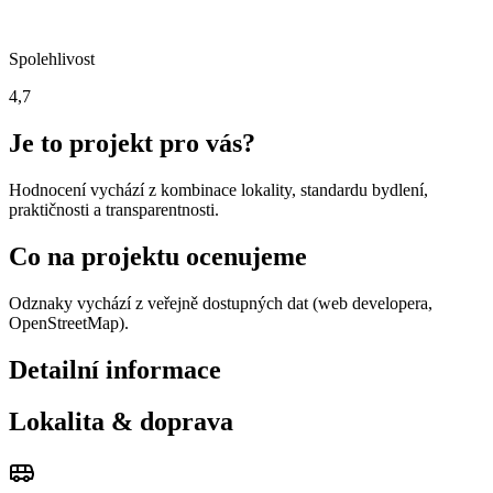
Spolehlivost
4,7
Je to projekt pro vás?
Hodnocení vychází z kombinace lokality, standardu bydlení,
praktičnosti a transparentnosti.
Co na projektu ocenujeme
Odznaky vychází z veřejně dostupných dat (web developera,
OpenStreetMap).
Detailní informace
Lokalita & doprava