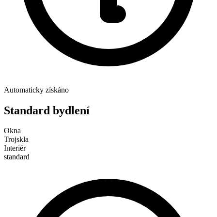
Automaticky získáno
Standard bydlení
Okna
Trojskla
Interiér
standard