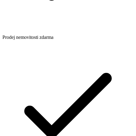
Prodej nemovitosti zdarma