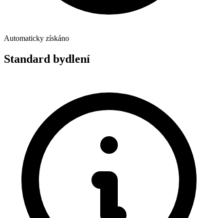
Automaticky získáno
Standard bydlení