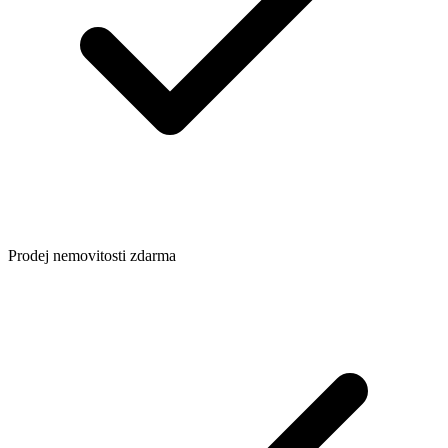
Prodej nemovitosti zdarma