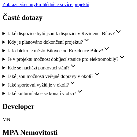
Zobrazit všechny
Prohlédněte si více projektů
Časté dotazy
Jaké dispozice bytů jsou k dispozici v Rezidenci Bílov?
Kdy je plánováno dokončení projektu?
Jak daleko je město Bílovec od Rezidence Bílov?
Je v projektu možnost dobíjecí stanice pro elektromobily?
Kde se nachází parkovací stání?
Jaké jsou možnosti veřejné dopravy v okolí?
Jaké sportovní vyžití je v okolí?
Jaké kulturní akce se konají v obci?
Developer
MN
MPA Nemovitosti