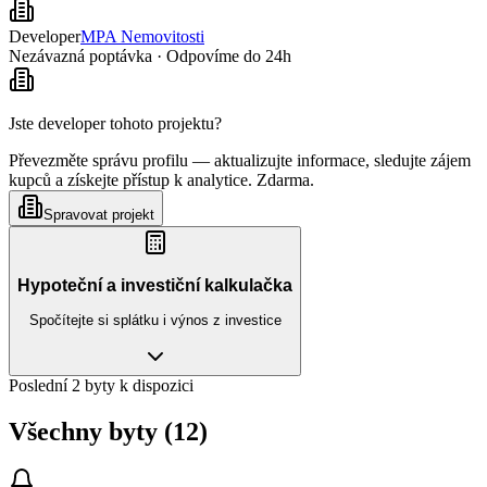
Developer
MPA Nemovitosti
Nezávazná poptávka · Odpovíme do 24h
Jste developer tohoto projektu?
Převezměte správu profilu — aktualizujte informace, sledujte zájem
kupců a získejte přístup k analytice. Zdarma.
Spravovat projekt
Hypoteční a investiční kalkulačka
Spočítejte si splátku i výnos z investice
Poslední 2 byty k dispozici
Všechny byty (12)