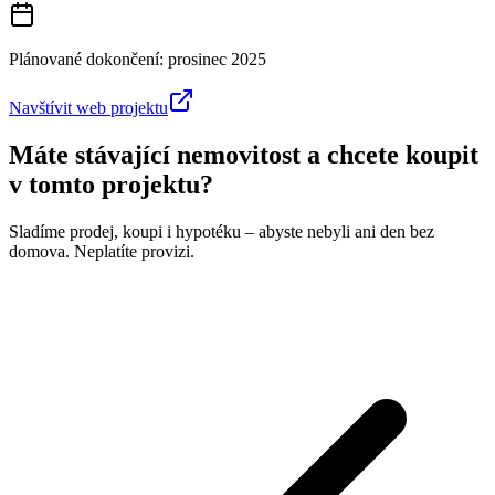
Plánované dokončení:
prosinec 2025
Navštívit web projektu
Máte stávající nemovitost a chcete koupit
v tomto projektu?
Sladíme prodej, koupi i hypotéku – abyste nebyli ani den bez
domova. Neplatíte provizi.