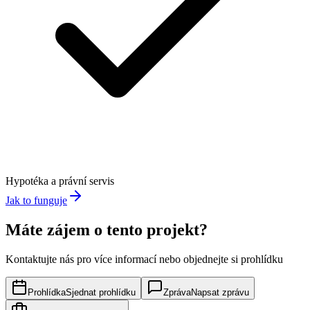
Hypotéka a právní servis
Jak to funguje
Máte zájem o tento projekt?
Kontaktujte nás pro více informací nebo objednejte si prohlídku
Prohlídka
Sjednat prohlídku
Zpráva
Napsat zprávu