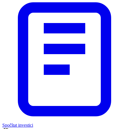
Spočítat investici