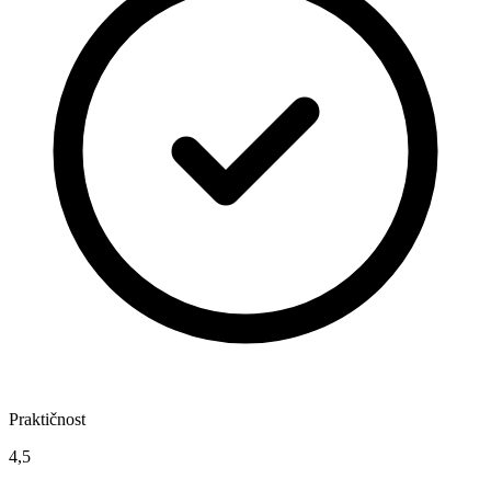
Praktičnost
4,5