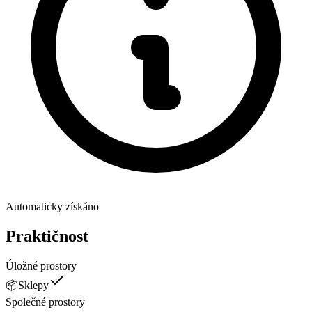
Automaticky získáno
Praktičnost
Úložné prostory
📦
Sklepy
Společné prostory