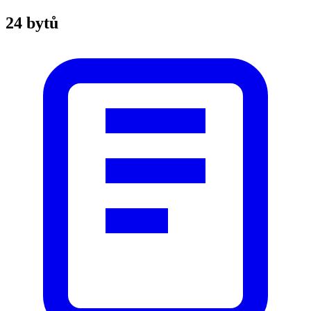
24 bytů