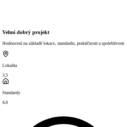
Velmi dobrý projekt
Hodnocení na základě lokace, standardu, praktičnosti a spolehlivosti
Lokalita
3,5
Standardy
4,6