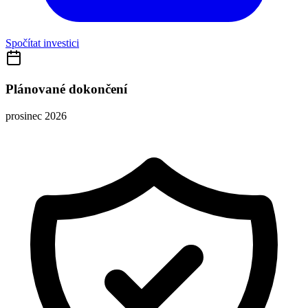
Spočítat investici
Plánované dokončení
prosinec 2026