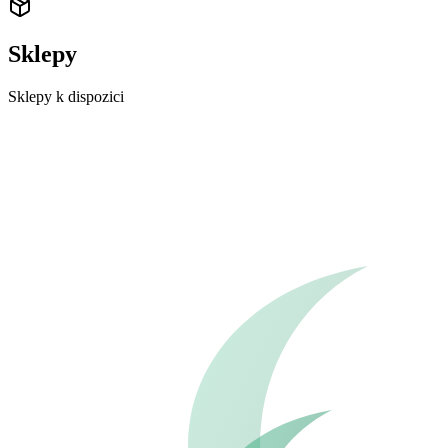
Sklepy
Sklepy k dispozici