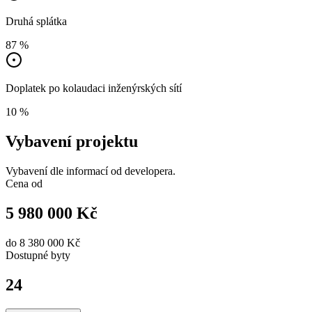
Druhá splátka
87 %
Doplatek po kolaudaci inženýrských sítí
10 %
Vybavení projektu
Vybavení dle informací od developera.
Cena od
5 980 000 Kč
do
8 380 000 Kč
Dostupné
byty
24