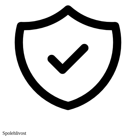
Spolehlivost