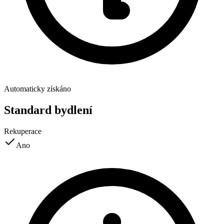
Automaticky získáno
Standard bydlení
Rekuperace
Ano