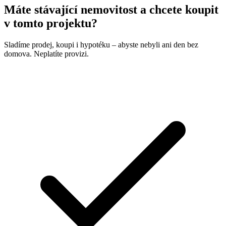
Máte stávající nemovitost a chcete koupit
v tomto projektu?
Sladíme prodej, koupi i hypotéku – abyste nebyli ani den bez
domova. Neplatíte provizi.