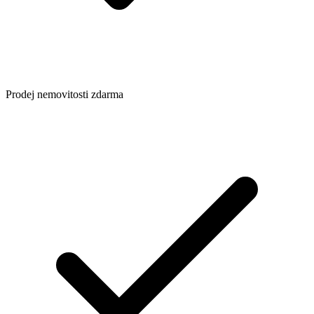
Prodej nemovitosti zdarma