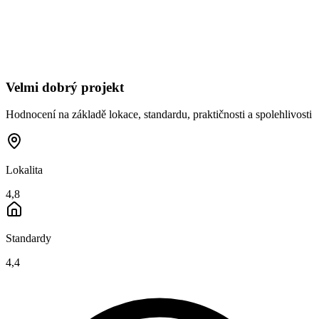
Velmi dobrý projekt
Hodnocení na základě lokace, standardu, praktičnosti a spolehlivosti
Lokalita
4,8
Standardy
4,4