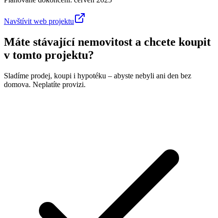
Navštívit web projektu
Máte stávající nemovitost a chcete koupit
v tomto projektu?
Sladíme prodej, koupi i hypotéku – abyste nebyli ani den bez
domova. Neplatíte provizi.