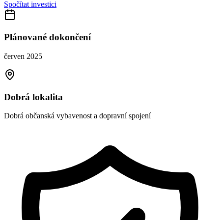
Spočítat investici
Plánované dokončení
červen 2025
Dobrá lokalita
Dobrá občanská vybavenost a dopravní spojení