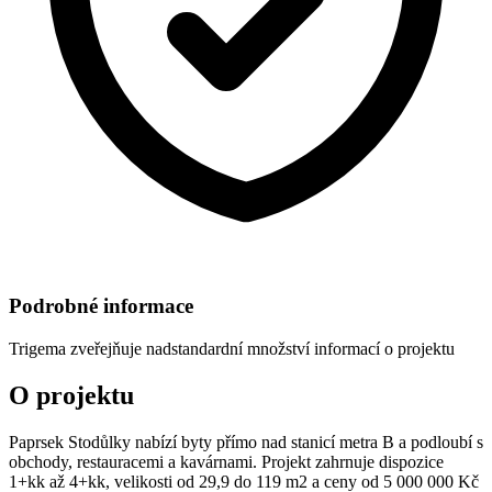
Podrobné informace
Trigema
zveřejňuje nadstandardní množství informací o projektu
O projektu
Paprsek Stodůlky nabízí byty přímo nad stanicí metra B a podloubí s
obchody, restauracemi a kavárnami. Projekt zahrnuje dispozice
1+kk až 4+kk, velikosti od 29,9 do 119 m2 a ceny od 5 000 000 Kč