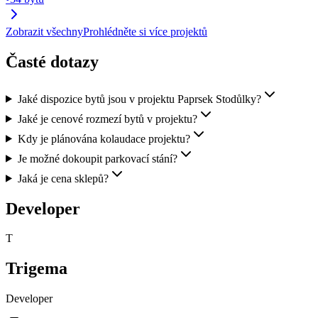
Zobrazit všechny
Prohlédněte si více projektů
Časté dotazy
Jaké dispozice bytů jsou v projektu Paprsek Stodůlky?
Jaké je cenové rozmezí bytů v projektu?
Kdy je plánována kolaudace projektu?
Je možné dokoupit parkovací stání?
Jaká je cena sklepů?
Developer
T
Trigema
Developer