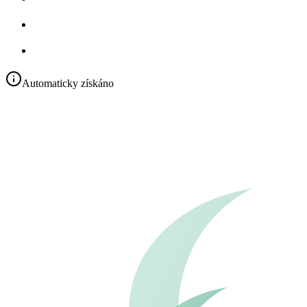
Automaticky získáno