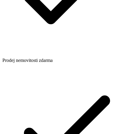
Prodej nemovitosti zdarma