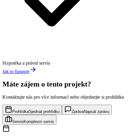
Hypotéka a právní servis
Jak to funguje
Máte zájem o tento projekt?
Kontaktujte nás pro více informací nebo objednejte si prohlídku
Prohlídka
Sjednat prohlídku
Zpráva
Napsat zprávu
Servis
Komplexní servis