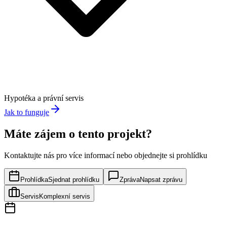
Hypotéka a právní servis
Jak to funguje
Máte zájem o tento projekt?
Kontaktujte nás pro více informací nebo objednejte si prohlídku
Prohlídka
Sjednat prohlídku
Zpráva
Napsat zprávu
Servis
Komplexní servis