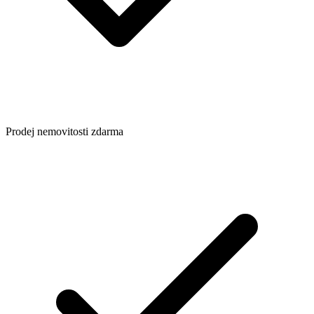
Prodej nemovitosti zdarma