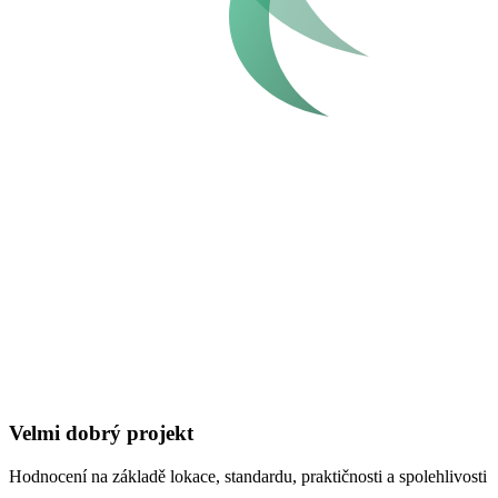
Velmi dobrý projekt
Hodnocení na základě lokace, standardu, praktičnosti a spolehlivosti