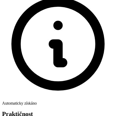
Automaticky získáno
Praktičnost