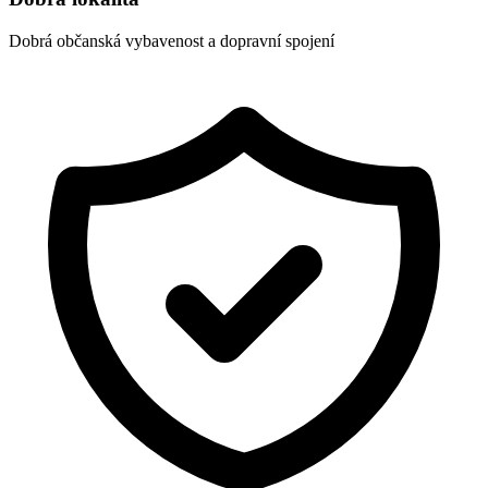
Dobrá občanská vybavenost a dopravní spojení