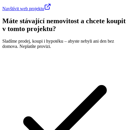
Navštívit web projektu
Máte stávající nemovitost a chcete koupit
v tomto projektu?
Sladíme prodej, koupi i hypotéku – abyste nebyli ani den bez
domova. Neplatíte provizi.