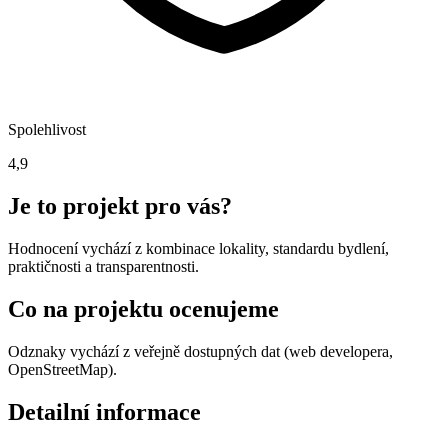
Spolehlivost
4,9
Je to projekt pro vás?
Hodnocení vychází z kombinace lokality, standardu bydlení,
praktičnosti a transparentnosti.
Co na projektu ocenujeme
Odznaky vychází z veřejně dostupných dat (web developera,
OpenStreetMap).
Detailní informace