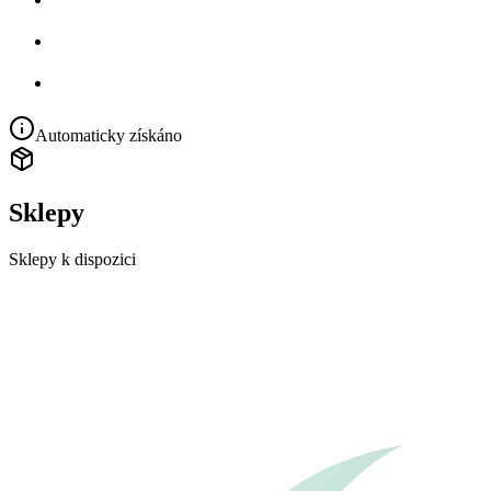
Automaticky získáno
Sklepy
Sklepy k dispozici