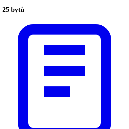
25 bytů