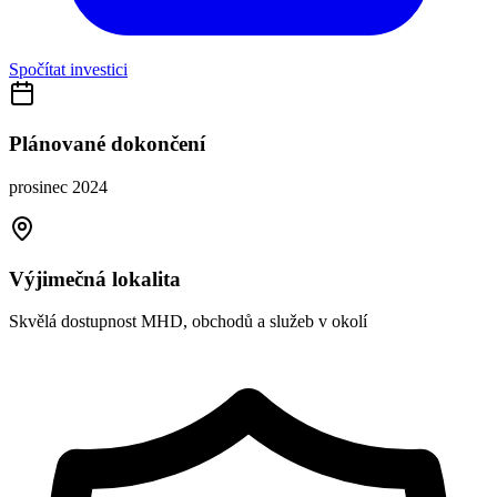
Spočítat investici
Plánované dokončení
prosinec 2024
Výjimečná lokalita
Skvělá dostupnost MHD, obchodů a služeb v okolí