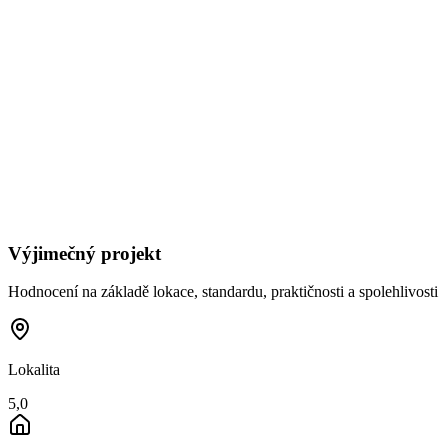
Výjimečný projekt
Hodnocení na základě lokace, standardu, praktičnosti a spolehlivosti
Lokalita
5,0