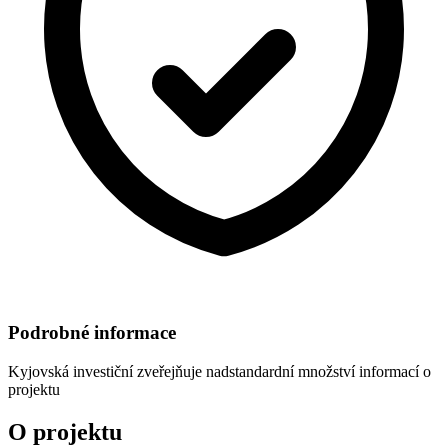
Podrobné informace
Kyjovská investiční
zveřejňuje nadstandardní množství informací o
projektu
O projektu