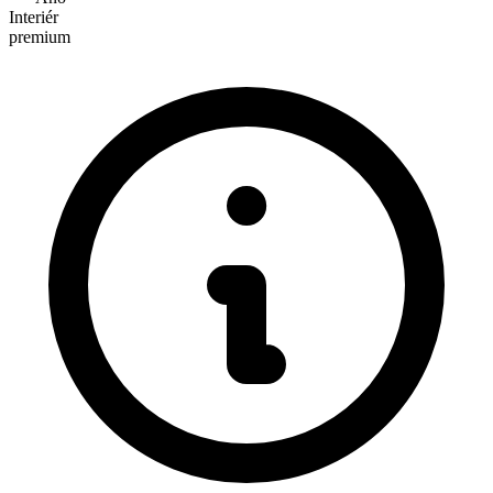
Interiér
premium