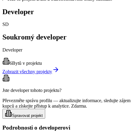
Developer
SD
Soukromý developer
Developer
6
Bytů v projektu
Zobrazit všechny projekty
Jste developer tohoto projektu?
Převezměte správu profilu — aktualizujte informace, sledujte zájem
kupců a získejte přístup k analytice. Zdarma.
Spravovat projekt
Podrobnosti o developerovi