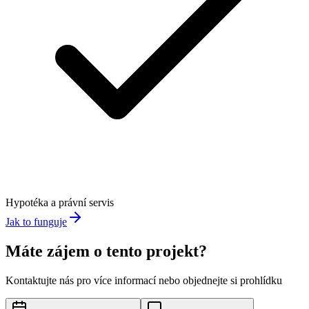
Hypotéka a právní servis
Jak to funguje
Máte zájem o tento projekt?
Kontaktujte nás pro více informací nebo objednejte si prohlídku