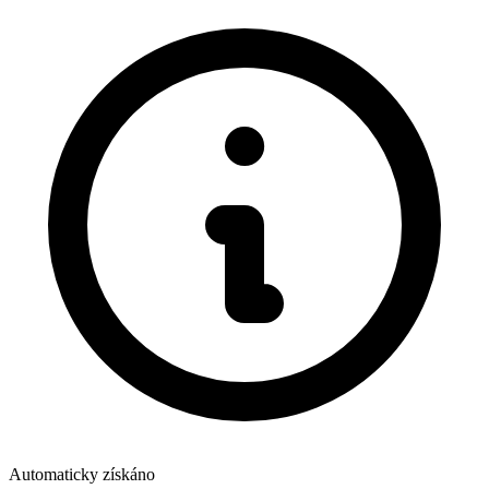
Automaticky získáno