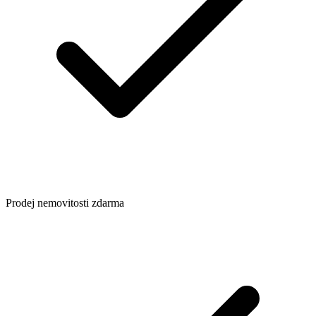
Prodej nemovitosti zdarma