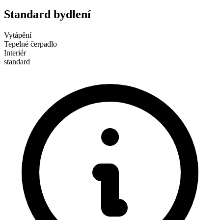
Standard bydlení
Vytápění
Tepelné čerpadlo
Interiér
standard