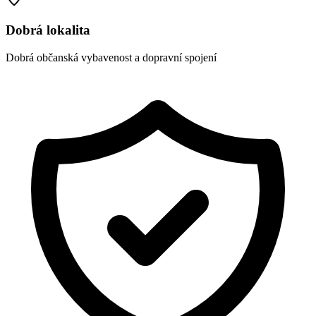
Dobrá lokalita
Dobrá občanská vybavenost a dopravní spojení