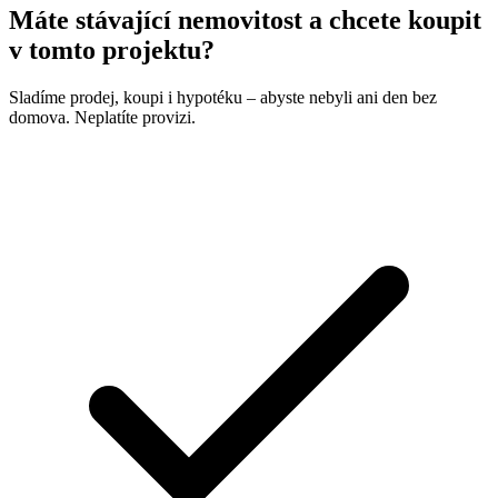
Máte stávající nemovitost a chcete koupit
v tomto projektu?
Sladíme prodej, koupi i hypotéku – abyste nebyli ani den bez
domova. Neplatíte provizi.