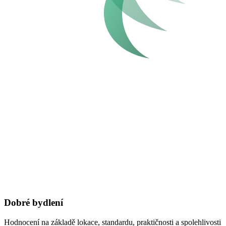
Dobré bydlení
Hodnocení na základě lokace, standardu, praktičnosti a spolehlivosti