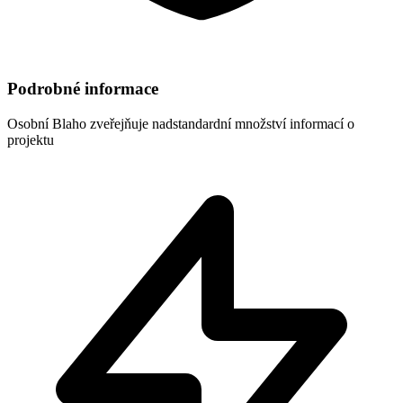
Podrobné informace
Osobní Blaho
zveřejňuje nadstandardní množství informací o
projektu