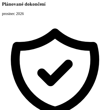
Plánované dokončení
prosinec 2026