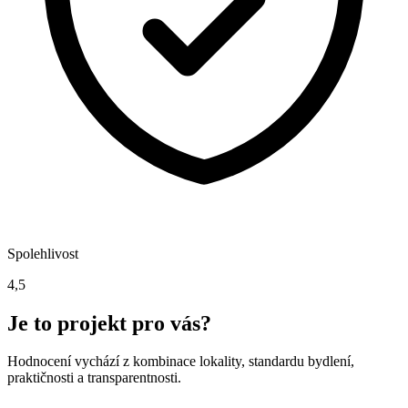
Spolehlivost
4,5
Je to projekt pro vás?
Hodnocení vychází z kombinace lokality, standardu bydlení,
praktičnosti a transparentnosti.