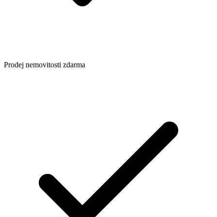
Prodej nemovitosti zdarma