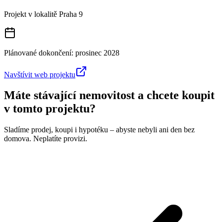
Projekt v lokalitě
Praha 9
Plánované dokončení:
prosinec 2028
Navštívit web projektu
Máte stávající nemovitost a chcete koupit
v tomto projektu?
Sladíme prodej, koupi i hypotéku – abyste nebyli ani den bez
domova. Neplatíte provizi.