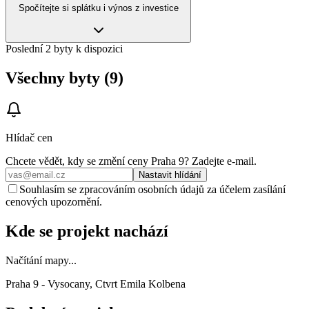
Spočítejte si splátku i výnos z investice
Poslední 2 byty k dispozici
Všechny byty (9)
Hlídač cen
Chcete vědět, kdy se změní ceny
Praha 9
? Zadejte e‑mail.
Nastavit hlídání
Souhlasím se zpracováním osobních údajů za účelem zasílání
cenových upozornění.
Kde se projekt nachází
Načítání mapy...
Praha 9 - Vysocany, Ctvrt Emila Kolbena