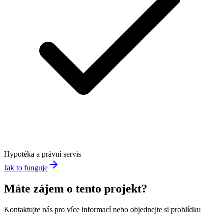
Hypotéka a právní servis
Jak to funguje
Máte zájem o tento projekt?
Kontaktujte nás pro více informací nebo objednejte si prohlídku