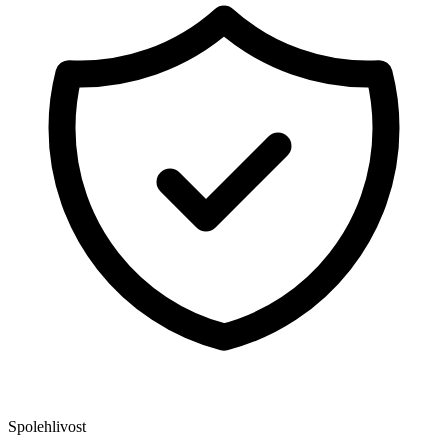
Spolehlivost