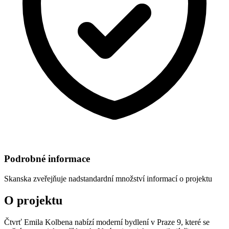
Podrobné informace
Skanska
zveřejňuje nadstandardní množství informací o projektu
O projektu
Čtvrť Emila Kolbena nabízí moderní bydlení v Praze 9, které se