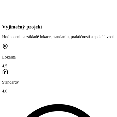
Výjimečný projekt
Hodnocení na základě lokace, standardu, praktičnosti a spolehlivosti
Lokalita
4,5
Standardy
4,6