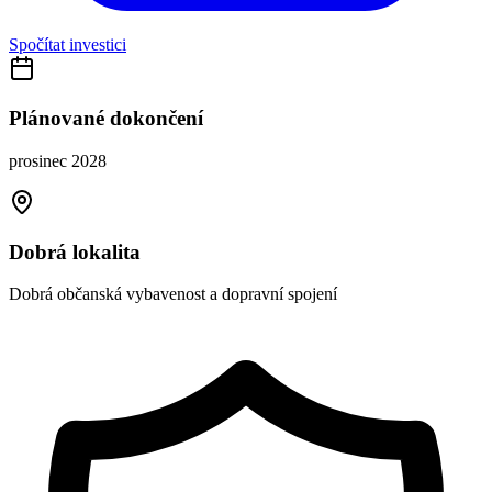
Spočítat investici
Plánované dokončení
prosinec 2028
Dobrá lokalita
Dobrá občanská vybavenost a dopravní spojení