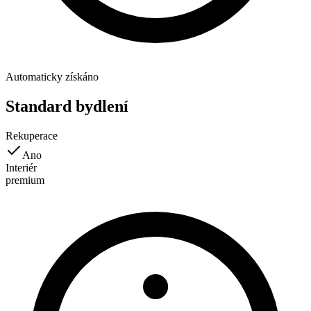
Automaticky získáno
Standard bydlení
Rekuperace
Ano
Interiér
premium