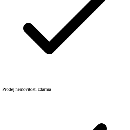
Prodej nemovitosti zdarma