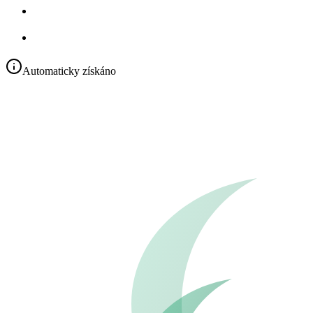
Automaticky získáno