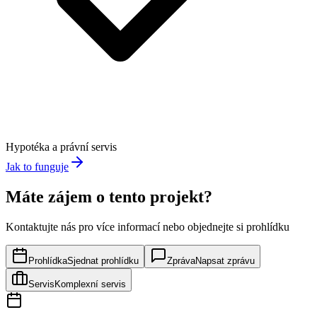
Hypotéka a právní servis
Jak to funguje
Máte zájem o tento projekt?
Kontaktujte nás pro více informací nebo objednejte si prohlídku
Prohlídka
Sjednat prohlídku
Zpráva
Napsat zprávu
Servis
Komplexní servis