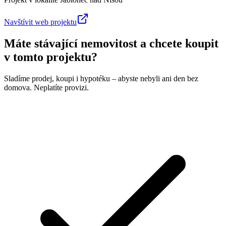
Navštívit web projektu
Máte stávající nemovitost a chcete koupit
v tomto projektu?
Sladíme prodej, koupi i hypotéku – abyste nebyli ani den bez
domova. Neplatíte provizi.