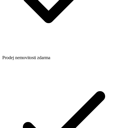
Prodej nemovitosti zdarma