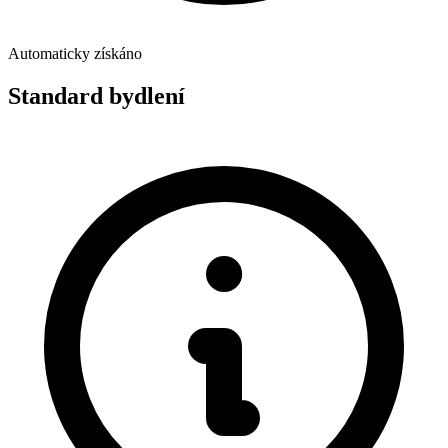
Automaticky získáno
Standard bydlení