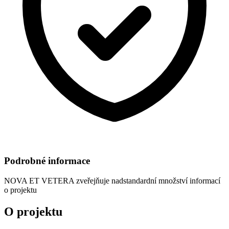
Podrobné informace
NOVA ET VETERA
zveřejňuje nadstandardní množství informací
o projektu
O projektu