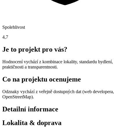
Spolehlivost
4,7
Je to projekt pro vás?
Hodnocení vychází z kombinace lokality, standardu bydlení,
praktičnosti a transparentnosti.
Co na projektu ocenujeme
Odznaky vychází z veřejně dostupných dat (web developera,
OpenStreetMap).
Detailní informace
Lokalita & doprava