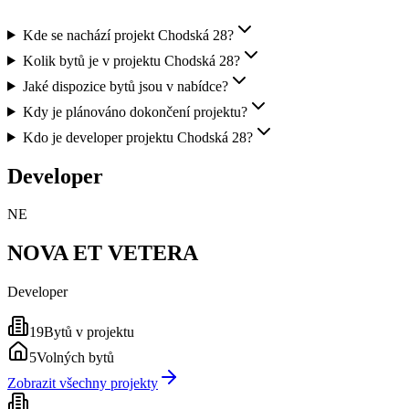
Kde se nachází projekt Chodská 28?
Kolik bytů je v projektu Chodská 28?
Jaké dispozice bytů jsou v nabídce?
Kdy je plánováno dokončení projektu?
Kdo je developer projektu Chodská 28?
Developer
NE
NOVA ET VETERA
Developer
19
Bytů v projektu
5
Volných bytů
Zobrazit všechny projekty