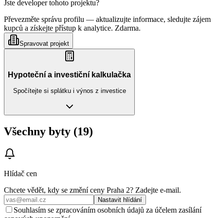
Jste developer tohoto projektu?
Převezměte správu profilu — aktualizujte informace, sledujte zájem
kupců a získejte přístup k analytice. Zdarma.
Spravovat projekt
Hypoteční a investiční kalkulačka
Spočítejte si splátku i výnos z investice
Všechny byty (19)
Hlídač cen
Chcete vědět, kdy se změní ceny
Praha 2
? Zadejte e‑mail.
Nastavit hlídání
Souhlasím se zpracováním osobních údajů za účelem zasílání