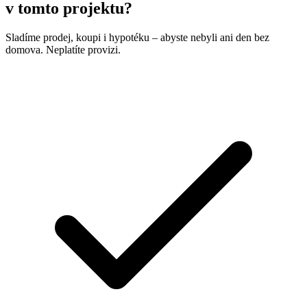
v tomto projektu?
Sladíme prodej, koupi i hypotéku – abyste nebyli ani den bez
domova. Neplatíte provizi.