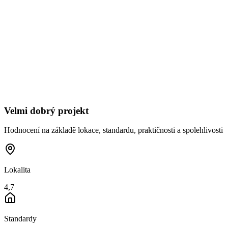
Velmi dobrý projekt
Hodnocení na základě lokace, standardu, praktičnosti a spolehlivosti
Lokalita
4,7
Standardy