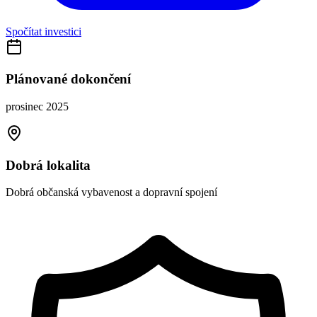
Spočítat investici
Plánované dokončení
prosinec 2025
Dobrá lokalita
Dobrá občanská vybavenost a dopravní spojení