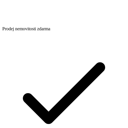
Prodej nemovitosti zdarma