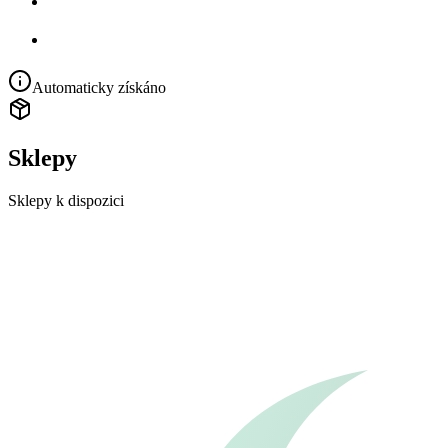
Automaticky získáno
Sklepy
Sklepy k dispozici