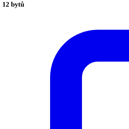
12 bytů