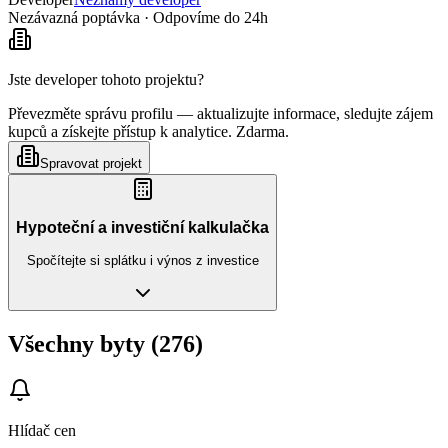
Nezávazná poptávka · Odpovíme do 24h
Jste developer tohoto projektu?
Převezměte správu profilu — aktualizujte informace, sledujte zájem
kupců a získejte přístup k analytice. Zdarma.
Spravovat projekt
Hypoteční a investiční kalkulačka
Spočítejte si splátku i výnos z investice
Všechny byty (276)
Hlídač cen