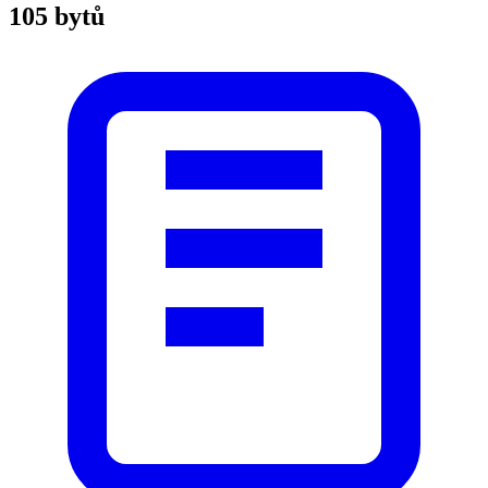
105 bytů