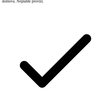
domova. Neplatíte provizi.