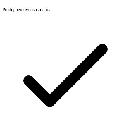
Prodej nemovitosti zdarma