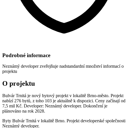
Podrobné informace
Neznámý developer
zveřejňuje nadstandardní množství informací o
projektu
O projektu
Bulvár Trnitá je nový bytový projekt v lokalitě Brno-město. Projekt
nabízí 276 bytů, z toho 103 je aktuálně k dispozici. Ceny začínají od
7,5 mil Kč. Developer: Neznámý developer. Dokončení je
plánováno na rok 2028.
Byty Bulvár Trnitá v lokalitě Brno. Projekt developerské společnosti
Neznámý developer.