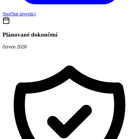
Spočítat investici
Plánované dokončení
červen 2028