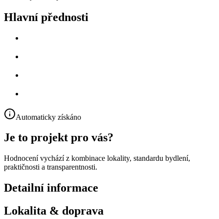
Hlavní přednosti
Automaticky získáno
Je to projekt pro vás?
Hodnocení vychází z kombinace lokality, standardu bydlení,
praktičnosti a transparentnosti.
Detailní informace
Lokalita & doprava