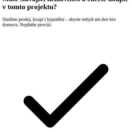
v tomto projektu?
Sladíme prodej, koupi i hypotéku – abyste nebyli ani den bez
domova. Neplatíte provizi.