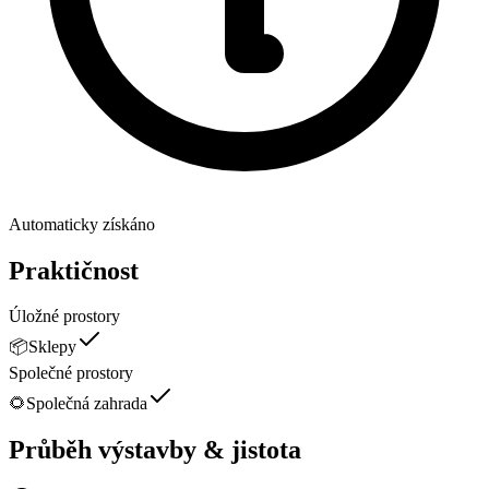
Automaticky získáno
Praktičnost
Úložné prostory
📦
Sklepy
Společné prostory
🌻
Společná zahrada
Průběh výstavby & jistota