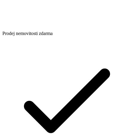
Prodej nemovitosti zdarma