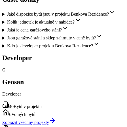
Jaké dispozice bytů jsou v projektu Benkova Rezidence?
Kolik jednotek je aktuálně v nabídce?
Jaká je cena garážového stání?
Jsou garážové stání a sklep zahrnuty v ceně bytů?
Kdo je developer projektu Benkova Rezidence?
Developer
G
Geosan
Developer
40
Bytů v projektu
6
Volných bytů
Zobrazit všechny projekty