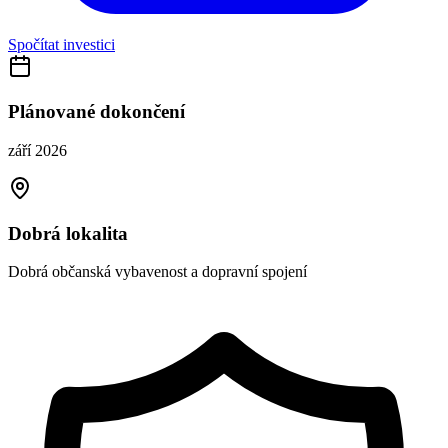
Spočítat investici
Plánované dokončení
září 2026
Dobrá lokalita
Dobrá občanská vybavenost a dopravní spojení