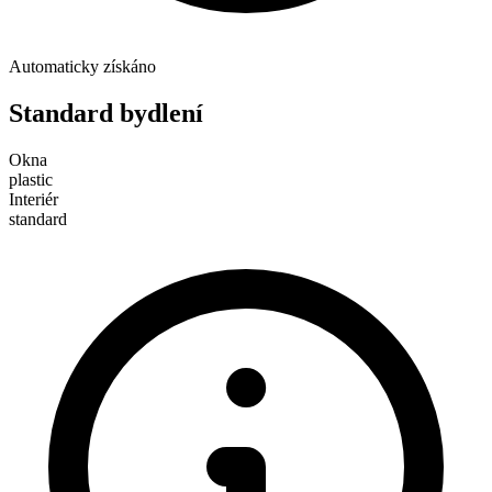
Automaticky získáno
Standard bydlení
Okna
plastic
Interiér
standard