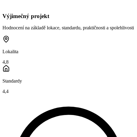
Výjimečný projekt
Hodnocení na základě lokace, standardu, praktičnosti a spolehlivosti
Lokalita
4,8
Standardy
4,4