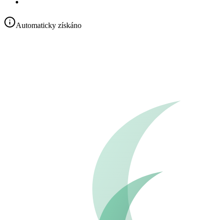
Automaticky získáno