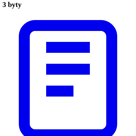
3 byty