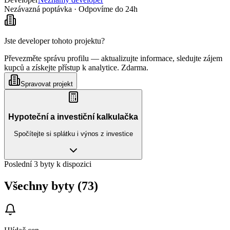
Nezávazná poptávka · Odpovíme do 24h
Jste developer tohoto projektu?
Převezměte správu profilu — aktualizujte informace, sledujte zájem
kupců a získejte přístup k analytice. Zdarma.
Spravovat projekt
Hypoteční a investiční kalkulačka
Spočítejte si splátku i výnos z investice
Poslední 3 byty k dispozici
Všechny byty (73)