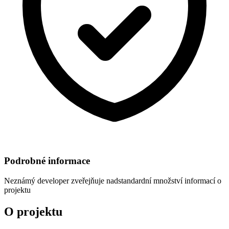
Podrobné informace
Neznámý developer
zveřejňuje nadstandardní množství informací o
projektu
O projektu