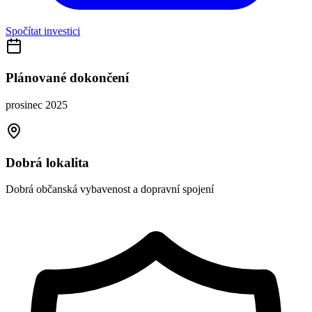
Spočítat investici
Plánované dokončení
prosinec 2025
Dobrá lokalita
Dobrá občanská vybavenost a dopravní spojení