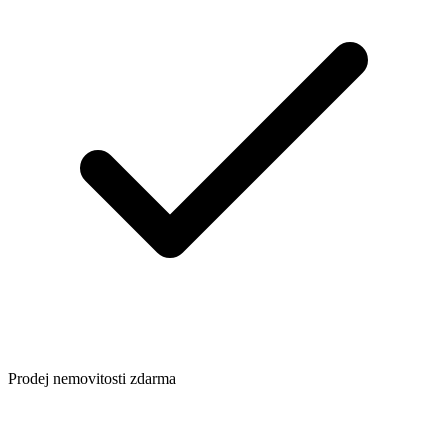
Prodej nemovitosti zdarma