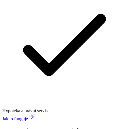
Hypotéka a právní servis
Jak to funguje