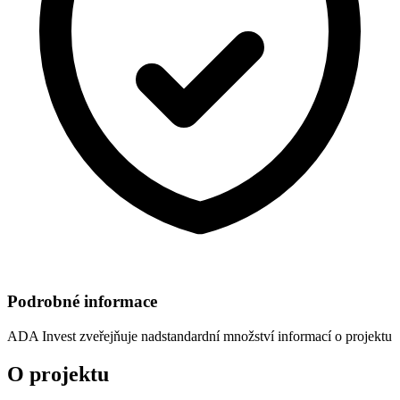
Podrobné informace
ADA Invest
zveřejňuje nadstandardní množství informací o projektu
O projektu