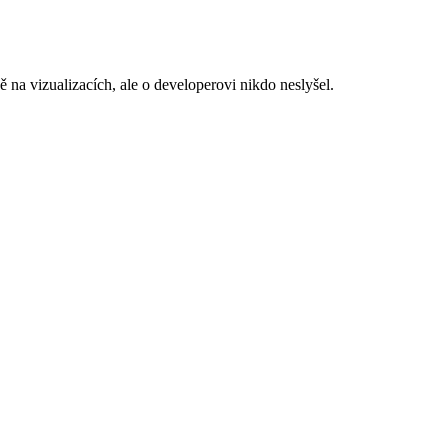
 na vizualizacích, ale o developerovi nikdo neslyšel.