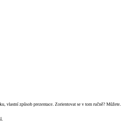
ku, vlastní způsob prezentace. Zorientovat se v tom ručně? Můžete.
í.