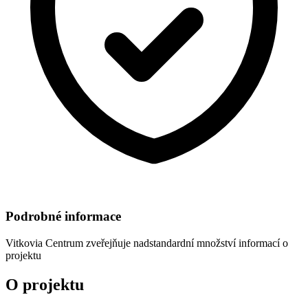
Podrobné informace
Vitkovia Centrum
zveřejňuje nadstandardní množství informací o
projektu
O projektu