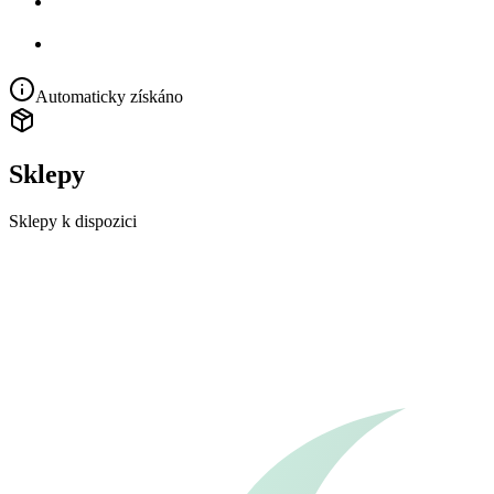
Automaticky získáno
Sklepy
Sklepy k dispozici