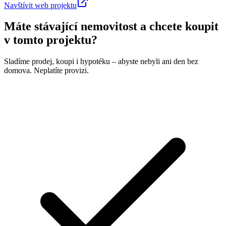
Navštívit web projektu
Máte stávající nemovitost a chcete koupit
v tomto projektu?
Sladíme prodej, koupi i hypotéku – abyste nebyli ani den bez
domova. Neplatíte provizi.