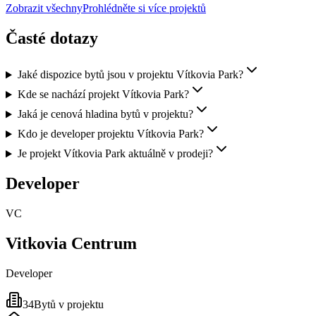
Zobrazit všechny
Prohlédněte si více projektů
Časté dotazy
Jaké dispozice bytů jsou v projektu Vítkovia Park?
Kde se nachází projekt Vítkovia Park?
Jaká je cenová hladina bytů v projektu?
Kdo je developer projektu Vítkovia Park?
Je projekt Vítkovia Park aktuálně v prodeji?
Developer
VC
Vitkovia Centrum
Developer
34
Bytů v projektu