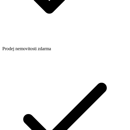
Prodej nemovitosti zdarma