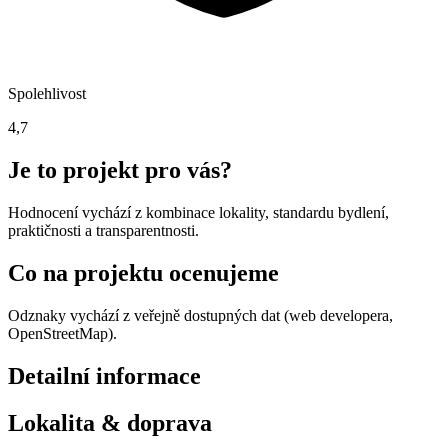
Spolehlivost
4,7
Je to projekt pro vás?
Hodnocení vychází z kombinace lokality, standardu bydlení,
praktičnosti a transparentnosti.
Co na projektu ocenujeme
Odznaky vychází z veřejně dostupných dat (web developera,
OpenStreetMap).
Detailní informace
Lokalita & doprava