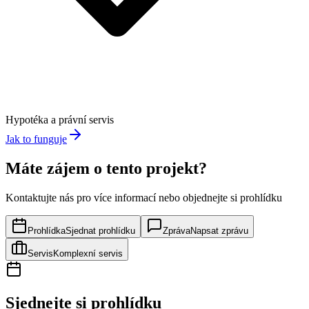
Hypotéka a právní servis
Jak to funguje
Máte zájem o tento projekt?
Kontaktujte nás pro více informací nebo objednejte si prohlídku
Prohlídka
Sjednat prohlídku
Zpráva
Napsat zprávu
Servis
Komplexní servis
Sjednejte si prohlídku