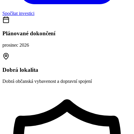
Spočítat investici
Plánované dokončení
prosinec 2026
Dobrá lokalita
Dobrá občanská vybavenost a dopravní spojení