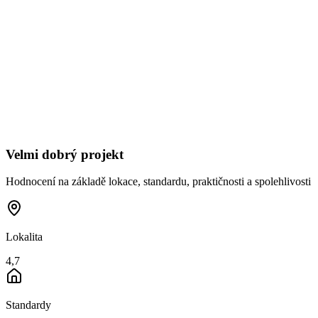
Velmi dobrý projekt
Hodnocení na základě lokace, standardu, praktičnosti a spolehlivosti
Lokalita
4,7
Standardy