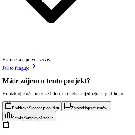
Hypotéka a právní servis
Jak to funguje
Máte zájem o tento projekt?
Kontaktujte nás pro více informací nebo objednejte si prohlídku
Prohlídka
Sjednat prohlídku
Zpráva
Napsat zprávu
Servis
Komplexní servis