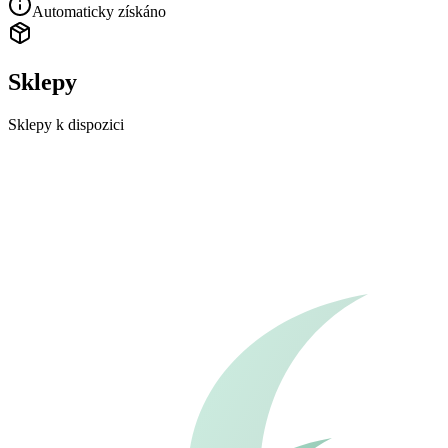
Automaticky získáno
Sklepy
Sklepy k dispozici