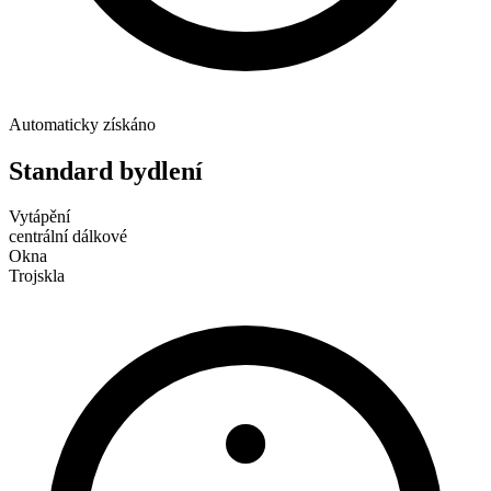
Automaticky získáno
Standard bydlení
Vytápění
centrální dálkové
Okna
Trojskla