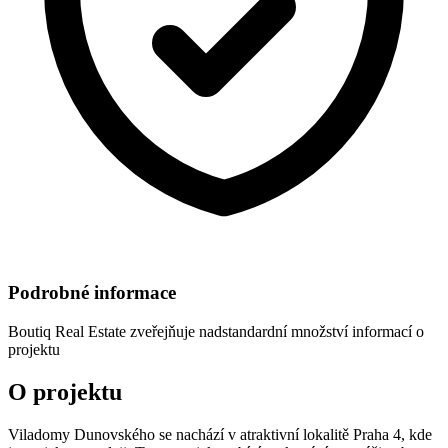
Podrobné informace
Boutiq Real Estate
zveřejňuje nadstandardní množství informací o
projektu
O projektu
Viladomy Dunovského se nachází v atraktivní lokalitě Praha 4, kde