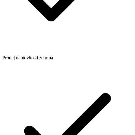
Prodej nemovitosti zdarma