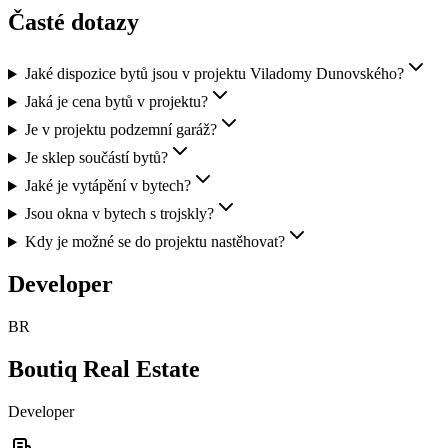
Časté dotazy
Jaké dispozice bytů jsou v projektu Viladomy Dunovského?
Jaká je cena bytů v projektu?
Je v projektu podzemní garáž?
Je sklep součástí bytů?
Jaké je vytápění v bytech?
Jsou okna v bytech s trojskly?
Kdy je možné se do projektu nastěhovat?
Developer
BR
Boutiq Real Estate
Developer