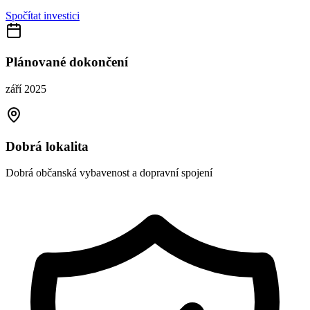
Spočítat investici
Plánované dokončení
září 2025
Dobrá lokalita
Dobrá občanská vybavenost a dopravní spojení