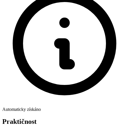
Automaticky získáno
Praktičnost