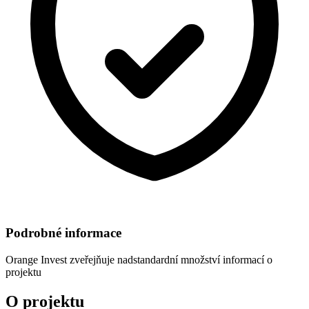
Podrobné informace
Orange Invest
zveřejňuje nadstandardní množství informací o
projektu
O projektu