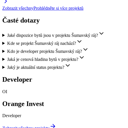
Zobrazit všechny
Prohlédněte si více projektů
Časté dotazy
Jaké dispozice bytů jsou v projektu Šumavský ráj?
Kde se projekt Šumavský ráj nachází?
Kdo je developer projektu Šumavský ráj?
Jaká je cenová hladina bytů v projektu?
Jaký je aktuální status projektu?
Developer
OI
Orange Invest
Developer