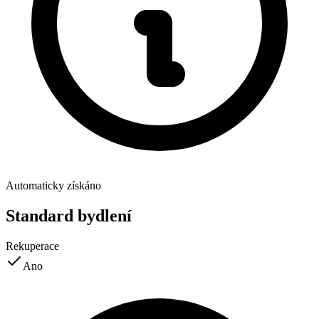
Automaticky získáno
Standard bydlení
Rekuperace
Ano