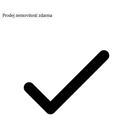
Prodej nemovitosti zdarma