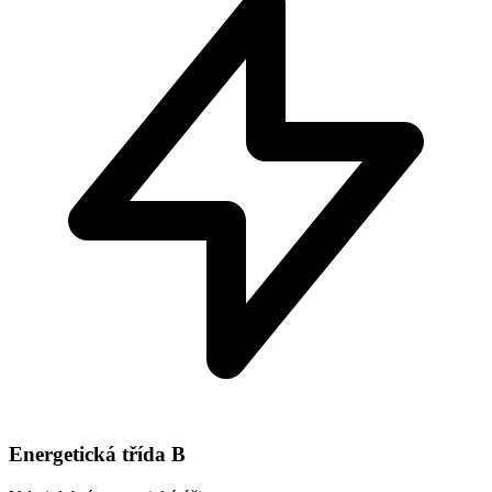
Energetická třída
B