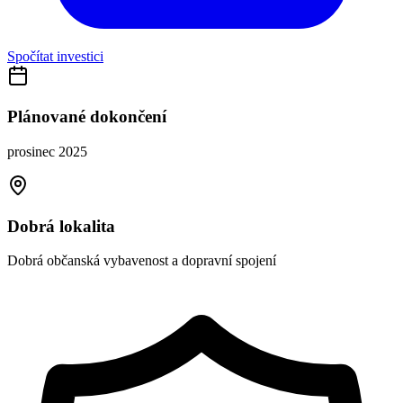
Spočítat investici
Plánované dokončení
prosinec 2025
Dobrá lokalita
Dobrá občanská vybavenost a dopravní spojení