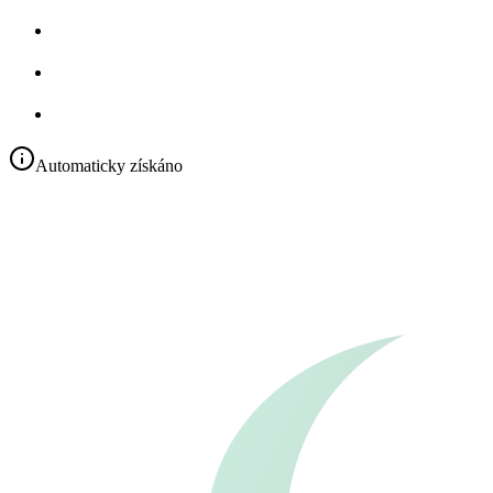
Automaticky získáno