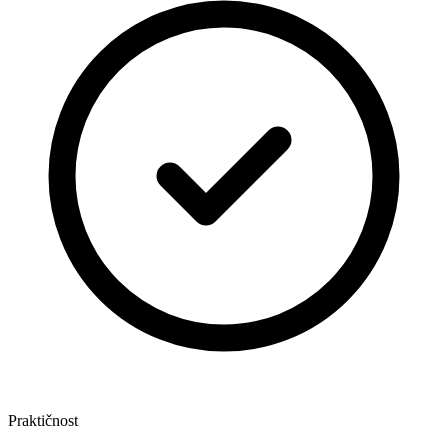
Praktičnost