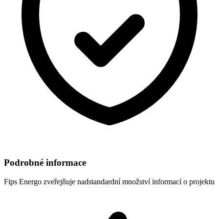
Podrobné informace
Fips Energo
zveřejňuje nadstandardní množství informací o projektu