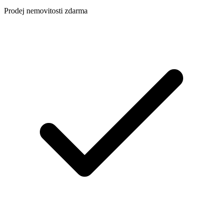
Prodej nemovitosti zdarma