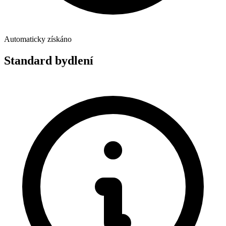
Automaticky získáno
Standard bydlení