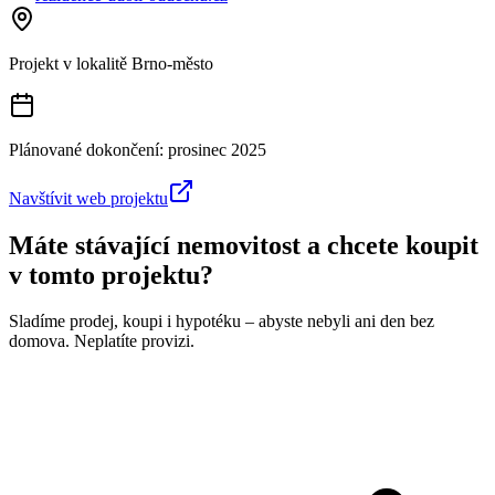
Projekt v lokalitě
Brno-město
Plánované dokončení:
prosinec 2025
Navštívit web projektu
Máte stávající nemovitost a chcete koupit
v tomto projektu?
Sladíme prodej, koupi i hypotéku – abyste nebyli ani den bez
domova. Neplatíte provizi.