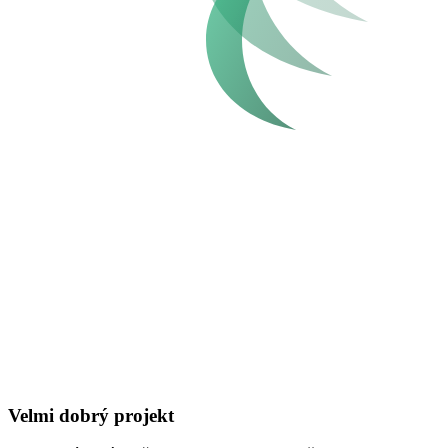
Velmi dobrý projekt