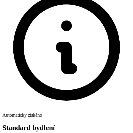
Automaticky získáno
Standard bydlení