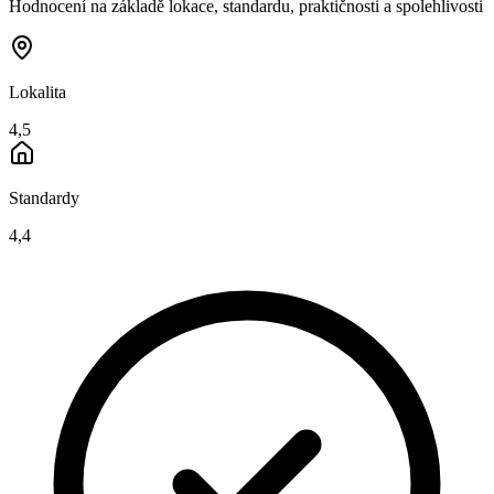
Hodnocení na základě lokace, standardu, praktičnosti a spolehlivosti
Lokalita
4,5
Standardy
4,4