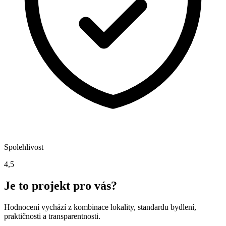
Spolehlivost
4,5
Je to projekt pro vás?
Hodnocení vychází z kombinace lokality, standardu bydlení,
praktičnosti a transparentnosti.