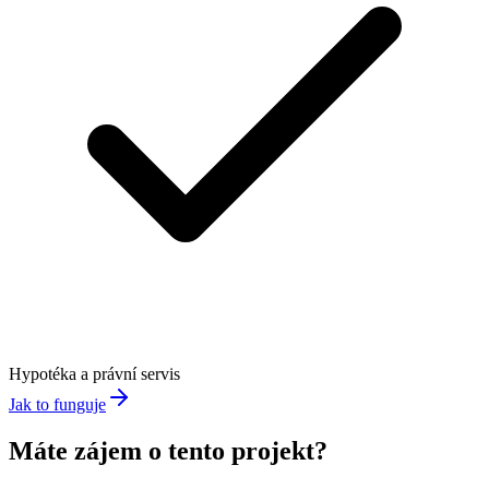
Hypotéka a právní servis
Jak to funguje
Máte zájem o tento projekt?