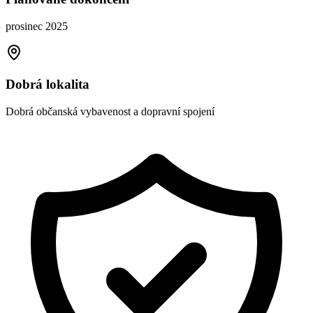
prosinec 2025
Dobrá lokalita
Dobrá občanská vybavenost a dopravní spojení