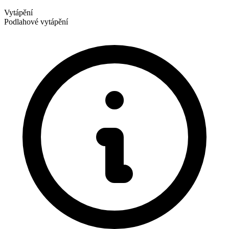
Vytápění
Podlahové vytápění