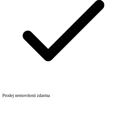
Prodej nemovitosti zdarma