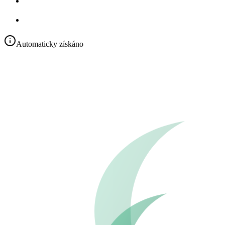
Automaticky získáno