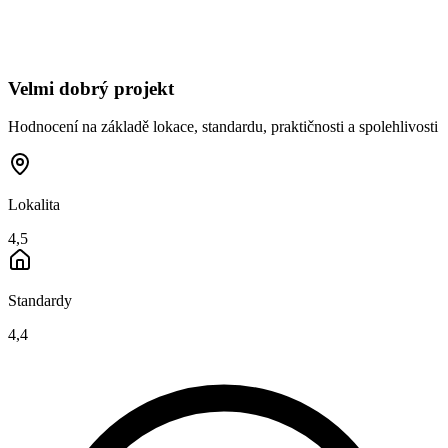
Velmi dobrý projekt
Hodnocení na základě lokace, standardu, praktičnosti a spolehlivosti
Lokalita
4,5
Standardy
4,4