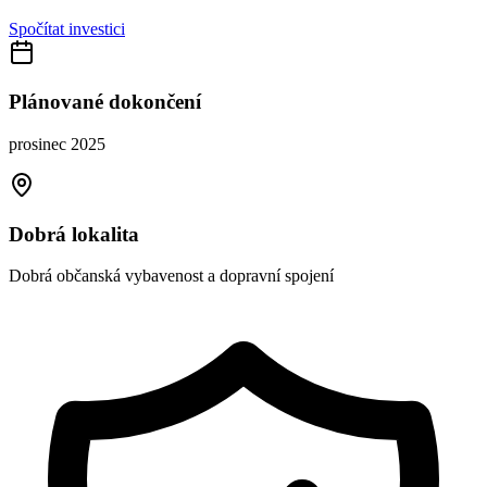
Spočítat investici
Plánované dokončení
prosinec 2025
Dobrá lokalita
Dobrá občanská vybavenost a dopravní spojení