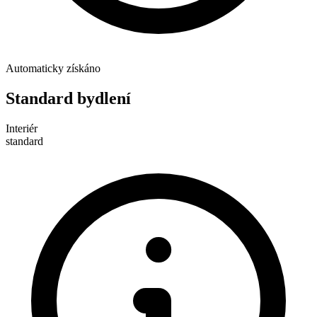
Automaticky získáno
Standard bydlení
Interiér
standard