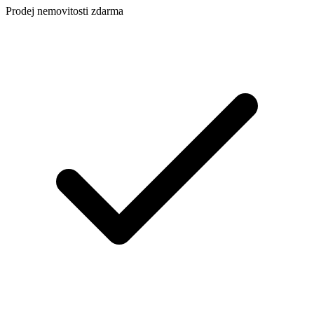
Prodej nemovitosti zdarma