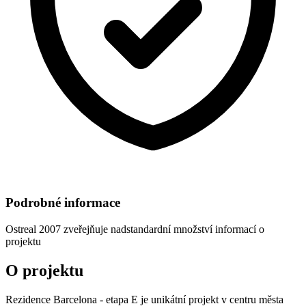
Podrobné informace
Ostreal 2007
zveřejňuje nadstandardní množství informací o
projektu
O projektu
Rezidence Barcelona - etapa E je unikátní projekt v centru města